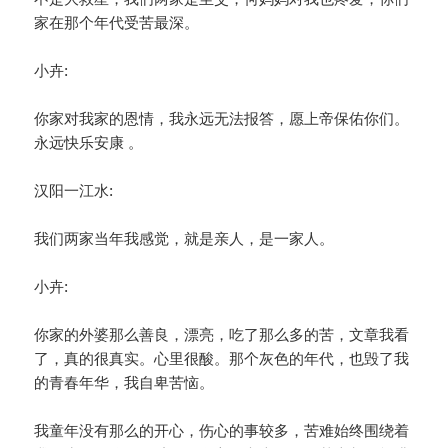
家在那个年代受苦最深。
小卉:
你家对我家的恩情，我永远无法报答，愿上帝保佑你们。
永远快乐安康 。
汉阳一江水:
我们两家当年我感觉，就是亲人，是一家人。
小卉:
你家的外婆那么善良，漂亮，吃了那么多的苦，文章我看
了，真的很真实。心里很酸。那个灰色的年代，也毁了我
的青春年华，我自卑苦恼。
我童年没有那么的开心，伤心的事较多，苦难始终围绕着