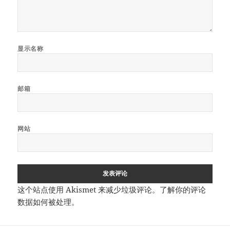
显示名称
邮箱
网站
这个站点使用 Akismet 来减少垃圾评论。
了解你的评论
数据如何被处理
。