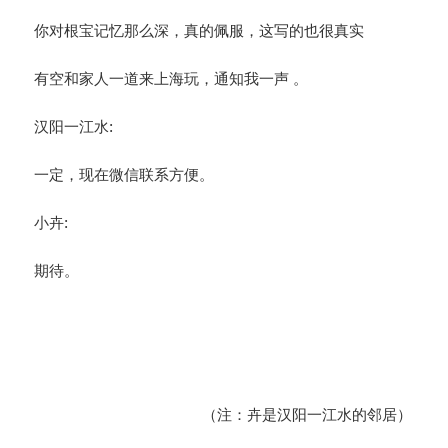
你对根宝记忆那么深，真的佩服，这写的也很真实
有空和家人一道来上海玩，通知我一声 。
汉阳一江水:
一定，现在微信联系方便。
小卉:
期待。
（注：卉是汉阳一江水的邻居）