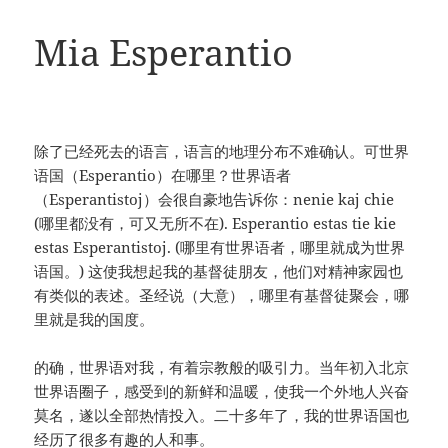
Mia Esperantio
除了已经死去的语言，语言的地理分布不难确认。可世界
语国（Esperantio）在哪里？世界语者
（Esperantistoj）会很自豪地告诉你：nenie kaj chie
(哪里都没有，可又无所不在). Esperantio estas tie kie
estas Esperantistoj. (哪里有世界语者，哪里就成为世界
语国。) 这使我想起我的基督徒朋友，他们对精神家园也
有类似的表述。圣经说（大意），哪里有基督徒聚会，哪
里就是我的国度。
的确，世界语对我，有着宗教般的吸引力。当年初入北京
世界语圈子，感受到的新鲜和温暖，使我一个外地人兴奋
莫名，遂以全部热情投入。二十多年了，我的世界语国也
经历了很多有趣的人和事。