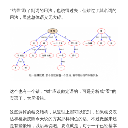
“结果”取了副词的用法，也说得过去，但错过了其名词的
用法，虽然总体语义无大碍。
这个也有一个错，“树”应该做定语的，可是分析成“看”的
宾语了，大局没错。
这些漏掉的歧义结构，从道理上都可以识别，如果歧义表
达和检索按照今天说的方案那样到位的话。不过做起来还
是有些繁难，以后再说吧。要点就是，对于一个已经基本