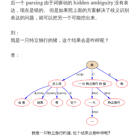
后一个 parsing 由于词驱动的 hidden ambiguity 没有表
达，现在是错的。 但是如果照上面的方案解决了歧义识别
表达的问题，就可以把另一个可能挖出来。
刘：
我是一只特立独行的猪，这个结果会是咋样呢？
李：