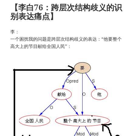
【李白76：跨层次结构歧义的识
别表达痛点】
李：
一个困扰我的问题是跨层次结构歧义的表达：“他要整个
高大上的节目献给全国人民”：