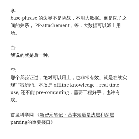
李:
base-phrase 的边界不是挑战，不用大数据。倒是院子之
间的关系， PP-attachement，等，大数据可以派上用
场。
白:
我说的就是后一种。
李:
那个我验证过，绝对可以用上，也非常有效。就是在线实
现非我所能。本质是 offline knowledge，real time
use, 还不能 pre-computing，需要工程好手，也许有
戏。
首发科学网 《
新智元笔记：基本短语是浅层和深层
parsing的重要接口
》