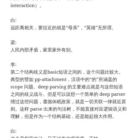
interaction）。
白:
远距离相关，要拉近的就是“母亲”，“英雄”无所谓。
梁:
人民内部矛盾，家里家外有别。
李:
第二个结构歧义是basic短语之间的，这个问题比较大。
典型的譬如 pp-attachment，汉语中的“的”所涵盖的
scope 问题。deep parsing 的主要难点就是与这些短语
之间的歧义战斗。但是可以设想一个简单的 deep parser
绕过这些问题，遵循休眠政策，就是一切关联一律就近原
则。这样 parse 出来的句法树，不能直接对应逻辑语义和
理解，但是作为一个结构基础，还是能起很大作用。
白: