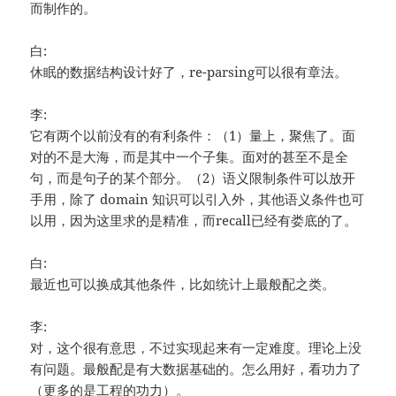
而制作的。
白:
休眠的数据结构设计好了，re-parsing可以很有章法。
李:
它有两个以前没有的有利条件：（1）量上，聚焦了。面
对的不是大海，而是其中一个子集。面对的甚至不是全
句，而是句子的某个部分。（2）语义限制条件可以放开
手用，除了 domain 知识可以引入外，其他语义条件也可
以用，因为这里求的是精准，而recall已经有娄底的了。
白:
最近也可以换成其他条件，比如统计上最般配之类。
李:
对，这个很有意思，不过实现起来有一定难度。理论上没
有问题。最般配是有大数据基础的。怎么用好，看功力了
（更多的是工程的功力）。