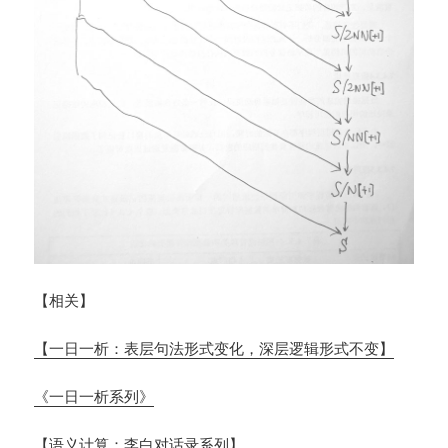
【相关】
【一日一析：表层句法形式变化，深层逻辑形式不变】
《一日一析系列》
【语义计算：李白对话录系列】