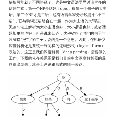
解析可能就走不同路径了。这是中文语法学界讨论蛮多的
话题句式，第一个NP是话题 Topic，很像一个句子的大主
语。第二个NP才是主语，也有语言学家分析说是个“小主
语”，它与动词短语结合在一起，作为大主语的大谓语。
无论句法上解析为大小主语也好，大小谓语也好，或者话
题加单句也好，但是说来归齐，这种省略了“把”的句子与
没省略“把”字的句子，说的是一个意思。因此，逻辑语义
深度解析还是要统一到同样的逻辑形式（logical form）
表达的。这正是我们深度解析（deep parsing）需要做的
工作。下图的依存关系图是我们目前中文深度解析器的最
终输出结果，就是上述逻辑形式的统一表达。