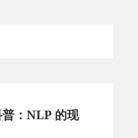
普：NLP 的现