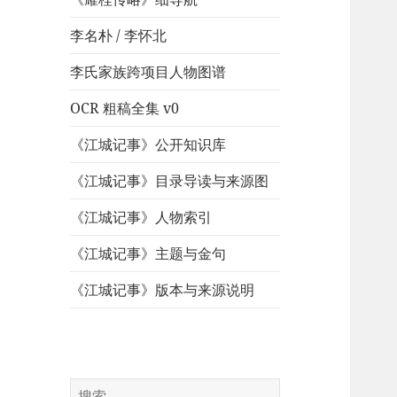
李名朴 / 李怀北
李氏家族跨项目人物图谱
OCR 粗稿全集 v0
《江城记事》公开知识库
《江城记事》目录导读与来源图
《江城记事》人物索引
《江城记事》主题与金句
《江城记事》版本与来源说明
搜