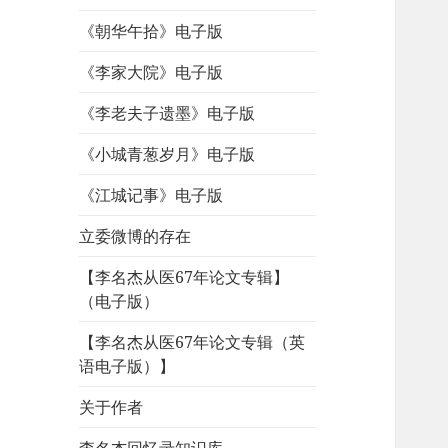
《朝华午拾》电子版
《李家大院》电子版
《李老夫子遗墨》电子版
《小城青葱岁月》电子版
《江城记事》电子版
立委微博的存在
【李名杰从医67年论文专辑】
（电子版）
【李名杰从医67年论文专辑（英
语电子版）】
关于作者