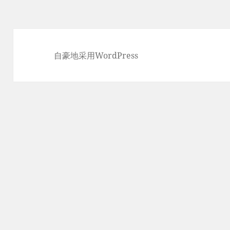
自豪地采用WordPress