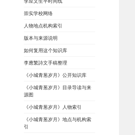
李应文生平时间线
崇实学校网络
人物地点机构索引
版本与来源说明
如何复用这个知识库
李應繁詩文手稿整理
《小城青葱岁月》公开知识库
《小城青葱岁月》目录导读与来
源图
《小城青葱岁月》人物索引
《小城青葱岁月》地点与机构索
引