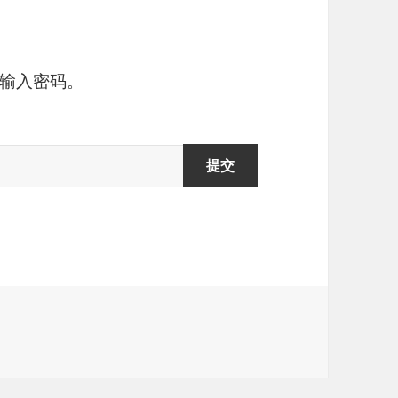
输入密码。