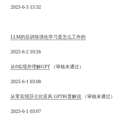
2025-6-3 15:32
LLM的后训练强化学习是怎么工作的
2025-6-2 10:26
从0实现并理解GPT
（审核未通过）
2025-6-1 03:08
从零实现莎士比亚风 GPT科普解说
（审核未通过）
2025-6-1 03:07