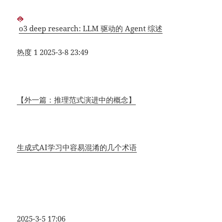
o3 deep research: LLM 驱动的 Agent 综述
热度 1
2025-3-8 23:49
【外一篇：推理范式演进中的概念】
生成式AI学习中容易混淆的几个术语
2025-3-5 17:06