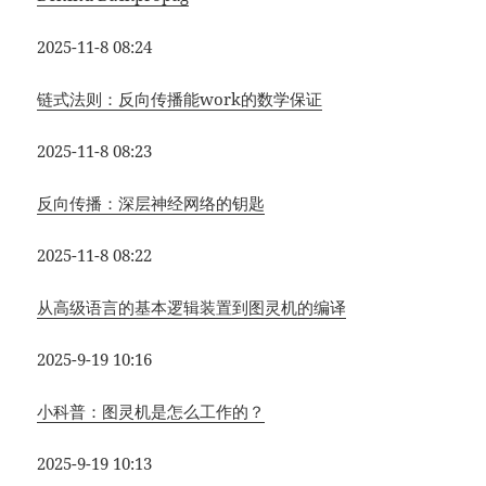
2025-11-8 08:24
链式法则：反向传播能work的数学保证
2025-11-8 08:23
反向传播：深层神经网络的钥匙
2025-11-8 08:22
从高级语言的基本逻辑装置到图灵机的编译
2025-9-19 10:16
小科普：图灵机是怎么工作的？
2025-9-19 10:13