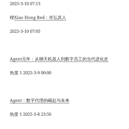
2025-3-10 07:13
楔
Xiao Hong Red：肖弘其人
2025-3-10 07:05
Agent元年：从聊天机器人到数字员工的当代进化史
热度 1
2025-3-9 00:00
Agent：数字代理的崛起与未来
热度 1
2025-3-8 23:56