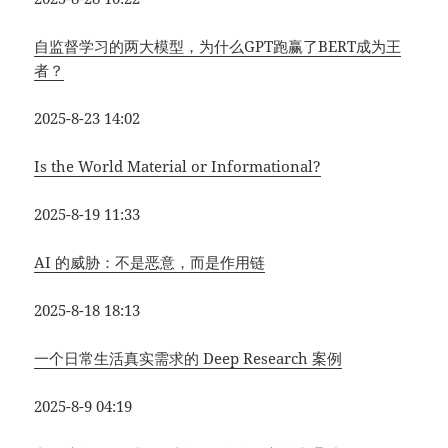
自监督学习的两大模型，为什么GPT跑赢了BERT成为王
者？
2025-8-23 14:02
Is the World Material or Informational?
2025-8-19 11:33
AI 的威胁：不是恶意，而是作用链
2025-8-18 18:13
一个日常生活真实需求的 Deep Research 案例
2025-8-9 04:19