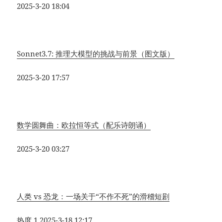
2025-3-20 18:04
Sonnet3.7: 推理大模型的挑战与前景（图文版）
2025-3-20 17:57
数学圆舞曲：欧拉恒等式（配乐诗朗诵）
2025-3-20 03:27
人类 vs 恐龙：一场关于“不作不死”的滑稽短剧
热度 1
2025-3-18 12:17