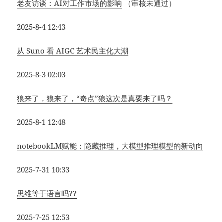
老友访谈：AI对工作市场的影响
（审核未通过）
2025-8-4 12:43
从 Suno 看 AIGC 艺术民主化大潮
2025-8-3 02:03
狼来了，狼来了，“奇点”狼这次是真要来了吗？
2025-8-1 12:48
notebookLM赋能：隐藏推理，大模型推理模型的新动向
2025-7-31 10:33
思维等于语言吗??
2025-7-25 12:53