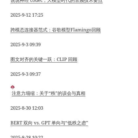
说说神经 codec，大模型时代的音频技术要点
2025-9-12 17:25
跨模态连接器范式：谷歌模型Flamingo回顾
2025-9-3 09:39
图文对齐的关键一跃：CLIP 回顾
2025-9-3 09:37
注意力塌缩：关于“秩”的误会与真相
2025-8-30 12:03
BERT 双向 vs. GPT 单向与“低秩之虑”
2025-8-28 10:22