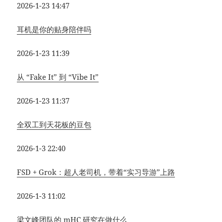
2026-1-23 14:47
耳机是你的贴身陪伴吗
2026-1-23 11:39
从 “Fake It” 到 “Vibe It”
2026-1-23 11:37
全双工到天花板的豆包
2026-1-3 22:40
FSD + Grok：超人老司机，带着“实习导游”上路
2026-1-3 11:02
梁文峰团队的 mHC 研究在做什么