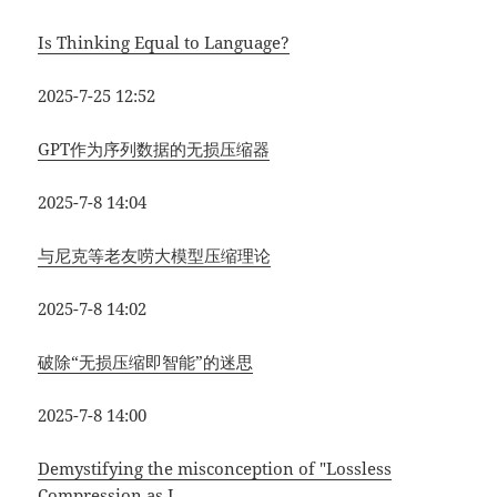
Is Thinking Equal to Language?
2025-7-25 12:52
GPT作为序列数据的无损压缩器
2025-7-8 14:04
与尼克等老友唠大模型压缩理论
2025-7-8 14:02
破除“无损压缩即智能”的迷思
2025-7-8 14:00
Demystifying the misconception of "Lossless
Compression as I