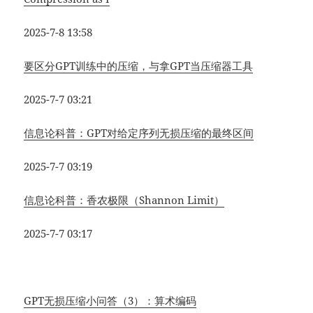
2025-7-8 13:58
要区分GPT训练中的压缩，与拿GPT当压缩器工具
2025-7-7 03:21
信息论科普：GPT对给定序列无损压缩的最终区间
2025-7-7 03:19
信息论科普：香农极限（Shannon Limit）
2025-7-7 03:17
GPT无损压缩小问答（3）：算术编码