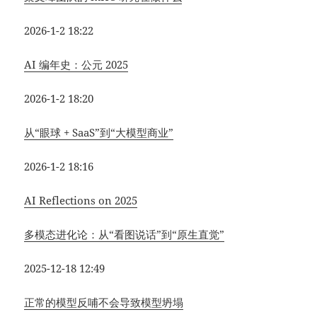
2026-1-2 18:22
AI 编年史：公元 2025
2026-1-2 18:20
从“眼球 + SaaS”到“大模型商业”
2026-1-2 18:16
AI Reflections on 2025
多模态进化论：从“看图说话”到“原生直觉”
2025-12-18 12:49
正常的模型反哺不会导致模型坍塌