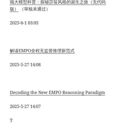
揭
大模型科普：探秘莎翁风格的诞生之旅（无代码
版）
（审核未通过）
2025-6-1 03:05
解读EMPO全程无监督推理新范式
2025-5-27 14:08
Decoding the New EMPO Reasoning Paradigm
2025-5-27 14:07
T