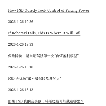
How FSD Quietly Took Control of Pricing Power
2026-1-26 19:36
If Robotaxi Fails, This Is Where It Will Fail
2026-1-26 19:33
保险降价，是自动驾驶第一次“自证盈利模型”
2026-1-26 15:18
FSD 会拯救“最不被保险欢迎的人”
2026-1-26 15:13
如果 FSD 真的会失败，特斯拉最可能栽在哪里？