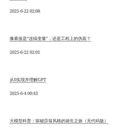
2025-6-22 02:08
像素值是“连续变量”，还是工程上的伪装？
2025-6-22 02:01
从0实现并理解GPT
2025-6-4 00:43
大模型科普：探秘莎翁风格的诞生之旅（无代码版）