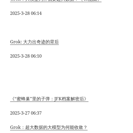
2025-3-28 06:14
Grok: 大力出奇迹的背后
2025-3-28 06:10
《“蜜蜂巢”里的子弹：JFK档案解密后》
2025-3-27 06:37
Grok：超大数据的大模型为何能收敛？