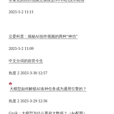
2025-5-2 11:11
立委科普：揭秘AI创作视频的两种“神功”
2025-5-2 11:09
中文分词的前世今生
热度 2
2025-3-30 12:57
大模型如何解锁AI各种任务成为通用引擎的？
热度 2
2025-3-29 12:36
Grok：大模型为什么要超大数据？（4o配图）