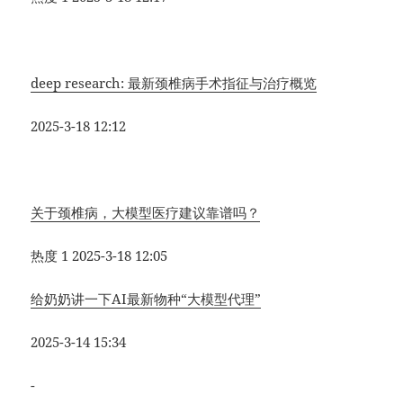
deep research: 最新颈椎病手术指征与治疗概览
2025-3-18 12:12
关于颈椎病，大模型医疗建议靠谱吗？
热度 1
2025-3-18 12:05
给奶奶讲一下AI最新物种“大模型代理”
2025-3-14 15:34
-