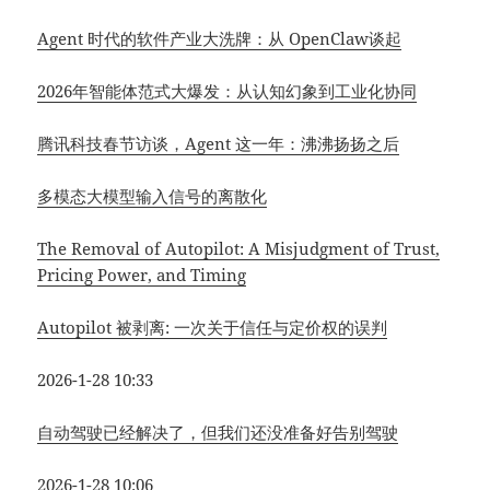
Agent 时代的软件产业大洗牌：从 OpenClaw谈起
2026年智能体范式大爆发：从认知幻象到工业化协同
腾讯科技春节访谈，Agent 这一年：沸沸扬扬之后
多模态大模型输入信号的离散化
The Removal of Autopilot: A Misjudgment of Trust,
Pricing Power, and Timing
Autopilot 被剥离: 一次关于信任与定价权的误判
2026-1-28 10:33
自动驾驶已经解决了，但我们还没准备好告别驾驶
2026-1-28 10:06