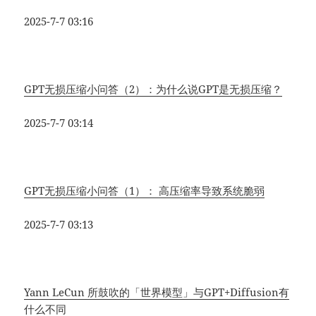
2025-7-7 03:16
GPT无损压缩小问答（2）：为什么说GPT是无损压缩？
2025-7-7 03:14
GPT无损压缩小问答（1）： 高压缩率导致系统脆弱
2025-7-7 03:13
Yann LeCun 所鼓吹的「世界模型」与GPT+Diffusion有
什么不同