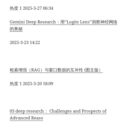
热度 1
2025-3-27 06:34
Gemini Deep Research：用“Logits Lens”洞察神经网络
的奥秘
2025-3-23 14:22
检索增强（RAG）与窗口数据的互补性 (图文版）
热度 1
2025-3-20 18:09
03 deep research： Challenges and Prospects of
Advanced Reaso