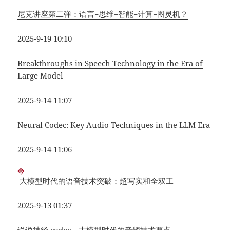
尼克讲座第二弹：语言=思维=智能=计算=图灵机？
2025-9-19 10:10
Breakthroughs in Speech Technology in the Era of
Large Model
2025-9-14 11:07
Neural Codec: Key Audio Techniques in the LLM Era
2025-9-14 11:06
大模型时代的语音技术突破：超写实和全双工
2025-9-13 01:37