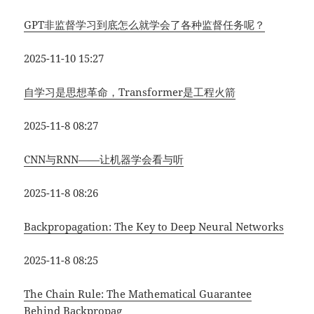
GPT非监督学习到底怎么就学会了各种监督任务呢？
2025-11-10 15:27
自学习是思想革命，Transformer是工程火箭
2025-11-8 08:27
CNN与RNN——让机器学会看与听
2025-11-8 08:26
Backpropagation: The Key to Deep Neural Networks
2025-11-8 08:25
The Chain Rule: The Mathematical Guarantee
Behind Backpropag