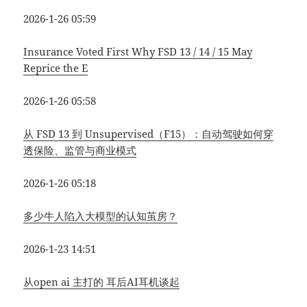
2026-1-26 05:59
Insurance Voted First Why FSD 13 / 14 / 15 May
Reprice the E
2026-1-26 05:58
从 FSD 13 到 Unsupervised（F15）：自动驾驶如何穿
透保险、监管与商业模式
2026-1-26 05:18
多少牛人陷入大模型的认知茧房？
2026-1-23 14:51
从open ai 主打的 耳后AI耳机谈起