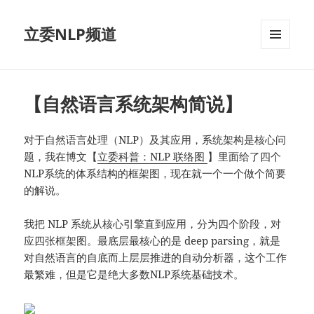
立委NLP频道
菜单和
挂件
【自然语言系统架构简说】
对于自然语言处理（NLP）及其应用，系统架构是核心问
题，我在博文【
立委科普：NLP 联络图
】里面给了四个
NLP系统的体系结构的框架图，现在就一个一个做个简要
的解说。
我把 NLP 系统从核心引擎直到应用，分为四个阶段，对
应四张框架图。最底层最核心的是 deep parsing，就是
对自然语言的自底而上层层推进的自动分析器，这个工作
最繁难，但是它是绝大多数NLP系统基础技术。