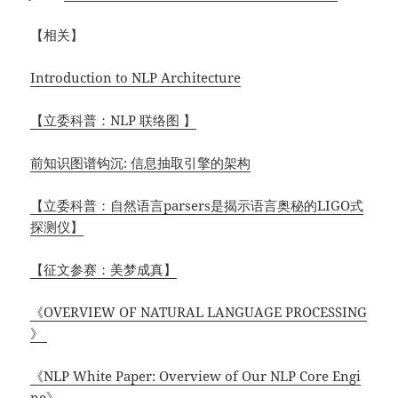
【相关】
Introduction to NLP Architecture
【立委科普：NLP 联络图 】
前知识图谱钩沉: 信息抽取引擎的架构
【立委科普：自然语言parsers是揭示语言奥秘的LIGO式
探测仪】
【征文参赛：美梦成真】
《OVERVIEW OF NATURAL LANGUAGE PROCESSING
》
《NLP White Paper: Overview of Our NLP Core Engi
ne》