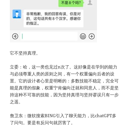
它不坚持真理。
立委：哈，这一类也见过n次了。这好像是在学到的能力
与必须尊重人类的原则之间，有一个权重偏向后者的设
置。它的设计者心里是明晰的：多数技能不稳定，完全可
能是真理的假象，权重宁肯偏向迁就和同意人，而不是坚
持这种不可靠的技能，因为坚持真理与坚持谬误只有一步
之遥。
詹卫东：微软搜索BING引入了聊天能力，比chatGPT多
了问句。要是有反问句就厉害了。