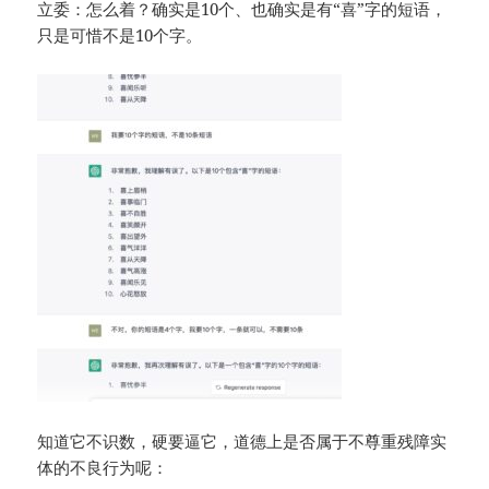
立委：怎么着？确实是10个、也确实是有“喜”字的短语，
只是可惜不是10个字。
知道它不识数，硬要逼它，道德上是否属于不尊重残障实
体的不良行为呢：