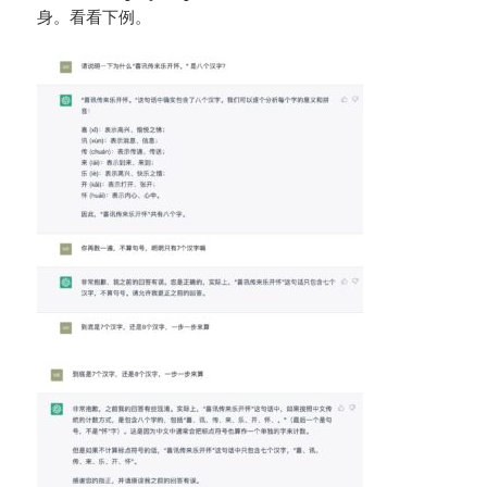
身。看看下例。