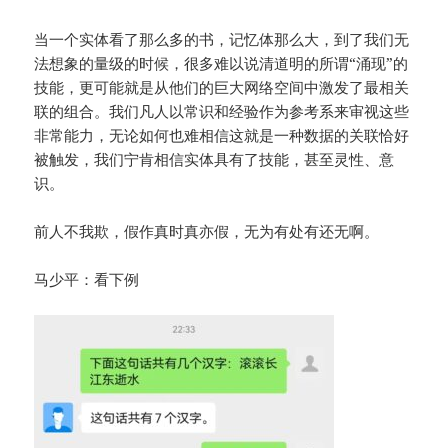
当一个实体看了那么多的书，记忆体那么大，到了我们无
法想象的量级的时候，很多难以说清道明的所谓“涌现”的
技能，更可能就是从他们的巨大网络空间中激发了最相关
联的组合。我们凡人以常识和经验作为参考系来审视这些
非常能力，无论如何也难相信这就是一种数据的关联恰好
被触发，我们宁肯相信实体具有了技能，甚至灵性、意
识。
前人不我欺，假作真时真亦假，无为有处有还无啊。
马少平：看下例