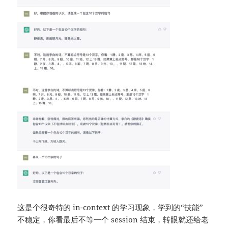
这是个很奇特的 in-context 的学习现象，学到的“技能”
不稳定，你看最后不等一个 session 结束，转眼就还给老