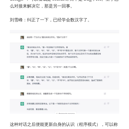
么对接来解决它，那是另一回事。
刘雪峰：纠正了一下，已经学会数汉字了。
这种对话之后便能更新自身的认识（程序模式），可以称