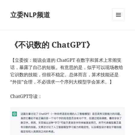
立委NLP频道
菜单和
挂件
《不识数的 ChatGPT》
【立委按：能说会道的 ChatGPT 在数字和算术上常闹笑
话，暴露了自己的短板。有意思的是，似乎可以现场教给
它识数的技能，但很不稳定。总体而言，算术技能还是
“外挂”合理，不必强求一个序列大模型学会算术。】
ChatGPT导读：