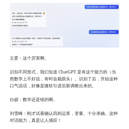
立委：这个厉害啊。
识别不同形式，我们知道 ChatGPT 是有这个能力的（当
然数学上不好说，有时会栽跟头）。识别了后，开始这种
口气说话，好像是微软引进后新调教出来的。
白硕：数学还是错的啊。
刘雪峰：刚才试着确认四则运算，变量。十分准确。这种
对话能力，真是让人感叹！