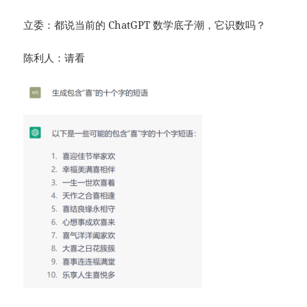
立委：都说当前的 ChatGPT 数学底子潮，它识数吗？
陈利人：请看