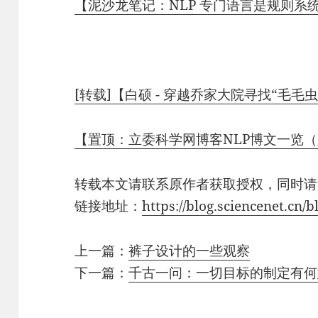
【泥沙龙笔记：NLP 专门语言是规则系
[转载]【白硕 - 穿越乔家大院寻找“毛毛虫
【置顶：立委科学网博客NLP博文一览
转载本文请联系原作者获取授权，同时请
链接地址：
https://blog.sciencenet.cn
上一篇：
裤子设计的一些观察
下一篇：
千古一问：一切目标的制定有何