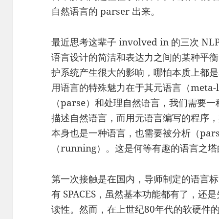
自然语言的 parser 出来。
最近思考这辈子 involved in 的三次
语言设计的简洁和表达力之间的某种平衡
护系统产生很大的影响，哪怕本质上都是相同的
用语言的特殊魅力在于其元语言（meta-l
（parse）和处理自然语言，我们需要一种
描述自然语言，而用元语言编写的程序，
本身也是一种语言，也需要被分析（parse
（running）。这是何等有趣的语言之
第一次接触是在国内，导师制定的语言标
有 SPACES，虽然基本功能都有了，
读性。然而，在上世纪80年代的软硬件