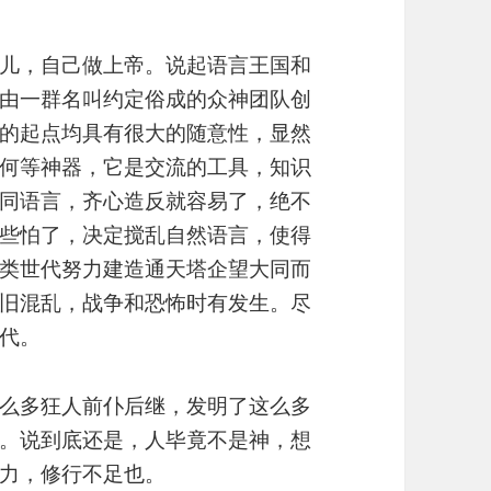
儿，自己做上帝。说起语言王国和
由一群名叫约定俗成的众神团队创
的起点均具有很大的随意性，显然
何等神器，它是交流的工具，知识
同语言，齐心造反就容易了，绝不
些怕了，决定搅乱自然语言，使得
类世代努力建造通天塔企望大同而
旧混乱，战争和恐怖时有发生。尽
代。
么多狂人前仆后继，发明了这么多
。说到底还是，人毕竟不是神，想
力，修行不足也。