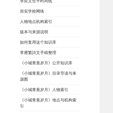
李应文生平时间线
崇实学校网络
人物地点机构索引
版本与来源说明
如何复用这个知识库
李應繁詩文手稿整理
《小城青葱岁月》公开知识库
《小城青葱岁月》目录导读与来
源图
《小城青葱岁月》人物索引
《小城青葱岁月》地点与机构索
引