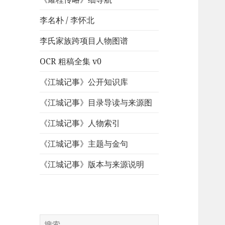
李名朴 / 李怀北
李氏家族跨项目人物图谱
OCR 粗稿全集 v0
《江城记事》公开知识库
《江城记事》目录导读与来源图
《江城记事》人物索引
《江城记事》主题与金句
《江城记事》版本与来源说明
搜