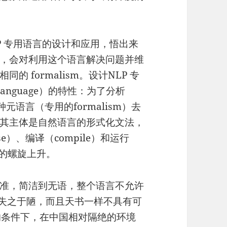
 NLP 专用语言的设计和应用，悟出来
，会对利用这个语言解决问题并维
 formalism。设计NLP 专
anguage）的特性：为了分析
元语言（专用的formalism）去
其主体是自然语言的形式化文法，
）、编译（compile）和运行
塔的螺旋上升。
准，简洁到无语，整个语言不允许
还是失之于陋，而且天书一样不具有可
的条件下，在中国相对隔绝的环境