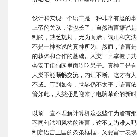
设计和实现一个语言是一种非常有趣的事
上帝的关系，话也长了。自然语言据说是
制的，缺乏规划，无为而治，词汇和文法
不是一神教说的真神所为。然而，语言是
的载体和合作的基础。人类一旦掌握了共
会安于伊甸园里面吃吃果子。真神于是有
人类不能顺畅交流，内讧不断。这才有人
不成。直到如今，世界仍不太平，语言依
管如此，人类还是迎来了电脑革命的新时
以前一直不理解计算机这么些年为啥有那
不同句法和风格的语言，这不是为难人吗
制定语言王国的条条框框，又要富于表现