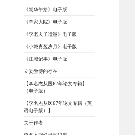
《朝华午拾》电子版
《李家大院》电子版
《李老夫子遗墨》电子版
《小城青葱岁月》电子版
《江城记事》电子版
立委微博的存在
【李名杰从医67年论文专辑】
（电子版）
【李名杰从医67年论文专辑（英
语电子版）】
关于作者