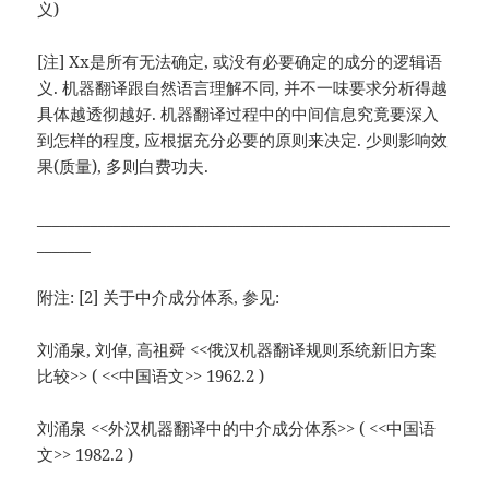
义)
[注] Xx是所有无法确定, 或没有必要确定的成分的逻辑语
义. 机器翻译跟自然语言理解不同, 并不一味要求分析得越
具体越透彻越好. 机器翻译过程中的中间信息究竟要深入
到怎样的程度, 应根据充分必要的原则来决定. 少则影响效
果(质量), 多则白费功夫.
______________________________________________________
_______
附注: [2] 关于中介成分体系, 参见:
刘涌泉, 刘倬, 高祖舜 <<俄汉机器翻译规则系统新旧方案
比较>> ( <<中国语文>> 1962.2 )
刘涌泉 <<外汉机器翻译中的中介成分体系>> ( <<中国语
文>> 1982.2 )