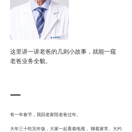
这里讲一讲老爸的几则小故事，就能一窥
老爸业务全貌。
一
有一年春节，我回老家陪老爸过年。
大年三十吃完年饭，大家一起看着电视， 聊着家常。大约