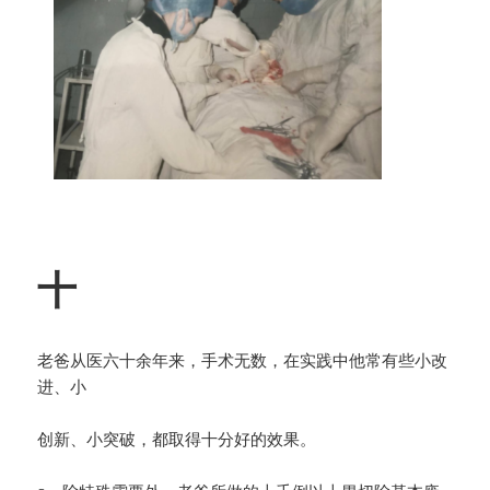
十
老爸从医六十余年来，手术无数，在实践中他常有些小改
进、小
创新、小突破，都取得十分好的效果。