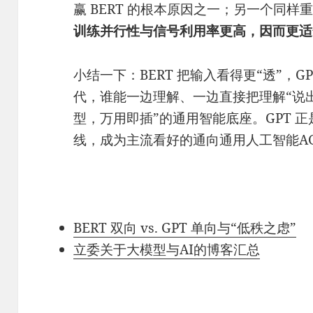
赢 BERT 的根本原因之一；另一个同
训练并行性与信号利用率更高，因而更适合规
小结一下：BERT 把输入看得更“透”，G
代，谁能一边理解、一边直接把理解“说
型，万用即插”的通用智能底座。GPT 
线，成为主流看好的通向通用人工智能A
BERT 双向 vs. GPT 单向与“低秩之虑”
立委关于大模型与AI的博客汇总