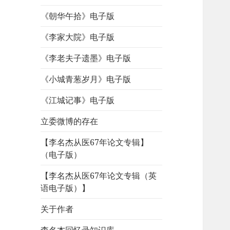
《朝华午拾》电子版
《李家大院》电子版
《李老夫子遗墨》电子版
《小城青葱岁月》电子版
《江城记事》电子版
立委微博的存在
【李名杰从医67年论文专辑】
（电子版）
【李名杰从医67年论文专辑（英
语电子版）】
关于作者