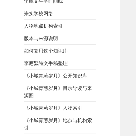
李应文生平时间线
崇实学校网络
人物地点机构索引
版本与来源说明
如何复用这个知识库
李應繁詩文手稿整理
《小城青葱岁月》公开知识库
《小城青葱岁月》目录导读与来
源图
《小城青葱岁月》人物索引
《小城青葱岁月》地点与机构索
引