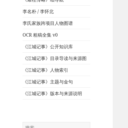
李名朴 / 李怀北
李氏家族跨项目人物图谱
OCR 粗稿全集 v0
《江城记事》公开知识库
《江城记事》目录导读与来源图
《江城记事》人物索引
《江城记事》主题与金句
《江城记事》版本与来源说明
搜