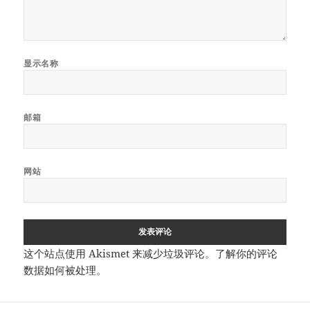
显示名称
邮箱
网站
这个站点使用 Akismet 来减少垃圾评论。
了解你的评论
数据如何被处理
。