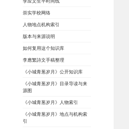
李应文生平时间线
崇实学校网络
人物地点机构索引
版本与来源说明
如何复用这个知识库
李應繁詩文手稿整理
《小城青葱岁月》公开知识库
《小城青葱岁月》目录导读与来
源图
《小城青葱岁月》人物索引
《小城青葱岁月》地点与机构索
引