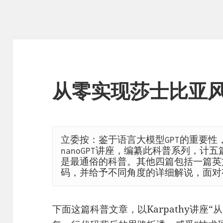
从零实现莎士比亚风
立委按：鉴于语言大模型GPT的重要性，特
nanoGPT讲座，编纂此科普系列，计
是最通俗的科普。其他四篇包括一篇英文
码，并给予不同角度的详细解说，面对
下面这篇科普文章，以Karpathy讲座“