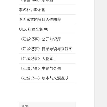
李名朴 / 李怀北
李氏家族跨项目人物图谱
OCR 粗稿全集 v0
《江城记事》公开知识库
《江城记事》目录导读与来源图
《江城记事》人物索引
《江城记事》主题与金句
《江城记事》版本与来源说明
搜