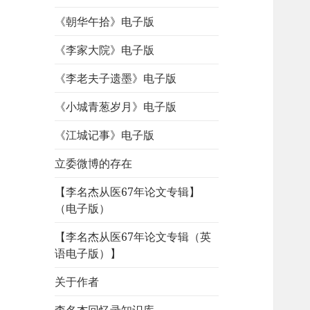
《朝华午拾》电子版
《李家大院》电子版
《李老夫子遗墨》电子版
《小城青葱岁月》电子版
《江城记事》电子版
立委微博的存在
【李名杰从医67年论文专辑】
（电子版）
【李名杰从医67年论文专辑（英
语电子版）】
关于作者