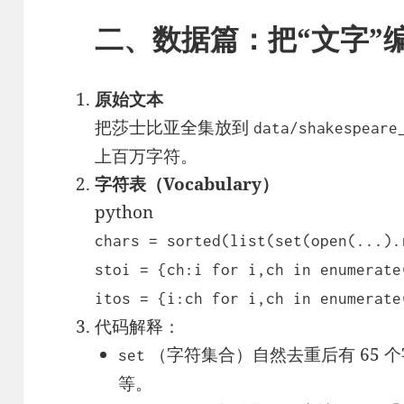
二、数据篇：把“文字”编
原始文本
把莎士比亚全集放到
data/shakespeare
上百万字符。
字符表（Vocabulary）
python
chars = sorted(list(set(open(...).
stoi = {ch:i for i,ch in enumerate
itos = {i:ch for i,ch in enumerate
代码解释：
（字符集合）自然去重后有 65 
set
等。