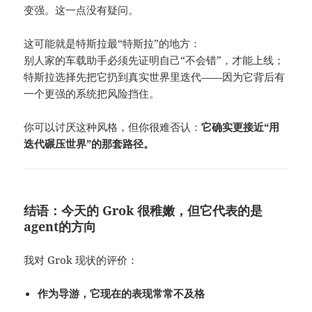
变强。这一点没有疑问。
这可能就是特斯拉最“特斯拉”的地方：
别人家的车载助手必须先证明自己“不会错”，才能上线；
特斯拉选择先把它扔到真实世界里迭代——因为它背后有
一个更强的系统把风险挡住。
你可以讨厌这种风格，但你很难否认：
它确实更接近“用
迭代碾压世界”的那套路径。
结语：今天的 Grok 很稚嫩，但它代表的是
agent的方向
我对 Grok 现状的评价：
作为导游，它现在的表现常常不及格