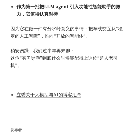
作为第一批把LLM agent 引入功能性智能助手的努
力，它值得认真对待
因为它在做一件有分水岭意义的事情：把车载交互从“稳
定的人工智障”，推向“开放的智能体”。
稍安勿躁，我们过半年再来聊：
这位“实习导游”到底什么时候能配得上这位“超人老司
机”。
立委关于大模型与AI的博客汇总
发布者