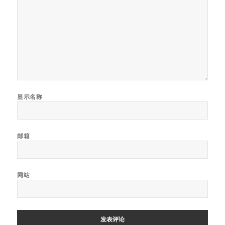
显示名称
邮箱
网站