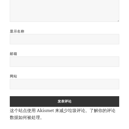
显示名称
邮箱
网站
这个站点使用 Akismet 来减少垃圾评论。
了解你的评论
数据如何被处理
。