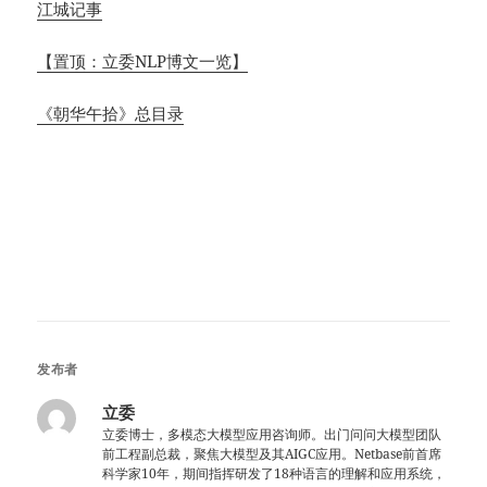
江城记事
【置顶：立委NLP博文一览】
《朝华午拾》总目录
发布者
立委
立委博士，多模态大模型应用咨询师。出门问问大模型团队
前工程副总裁，聚焦大模型及其AIGC应用。Netbase前首席
科学家10年，期间指挥研发了18种语言的理解和应用系统，