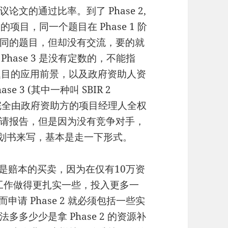
文的通过比率。到了 Phase 2,
项目，同一个题目在 Phase 1 阶
同的题目，但却没有交流，要的就
Phase 3 是没有定数的，不能指
相关题目的应用前景，以及政府资助人资
3 (其中一种叫 SBIR 2
争，完全由政府资助方的项目经理人全权
请报告，但是因为没有竞争对手，
计划书来写，基本是走一下形式。
，也是赔本的买卖，因为在仅有10万资
要把工作做得更扎实一些，投入更多一
而申请 Phase 2 就必须包括一些实
多少少是拿 Phase 2 的资源补