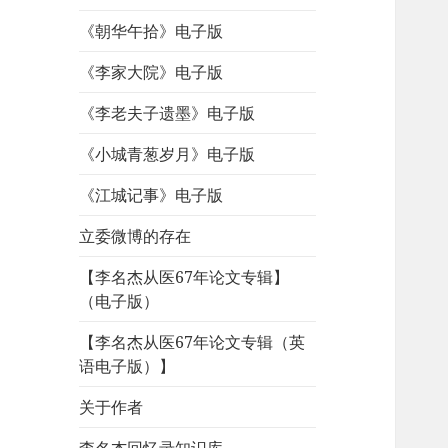
《朝华午拾》电子版
《李家大院》电子版
《李老夫子遗墨》电子版
《小城青葱岁月》电子版
《江城记事》电子版
立委微博的存在
【李名杰从医67年论文专辑】
（电子版）
【李名杰从医67年论文专辑（英
语电子版）】
关于作者