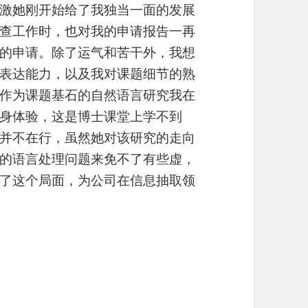
激她刚开始给了我独当一面的发展
查工作时，也对我的申请报告一再
的申请。除了运气和苦干外，我想
表达能力，以及我对课题细节的熟
作为课题基石的自然语言研究我在
身体验，这是博士课堂上学不到
并不在行，虽然她对该研究的走向
的语言处理问题来免不了有些虚，
了这个局面，为公司在信息抽取领