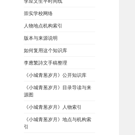
李应文生平时间线
崇实学校网络
人物地点机构索引
版本与来源说明
如何复用这个知识库
李應繁詩文手稿整理
《小城青葱岁月》公开知识库
《小城青葱岁月》目录导读与来
源图
《小城青葱岁月》人物索引
《小城青葱岁月》地点与机构索
引