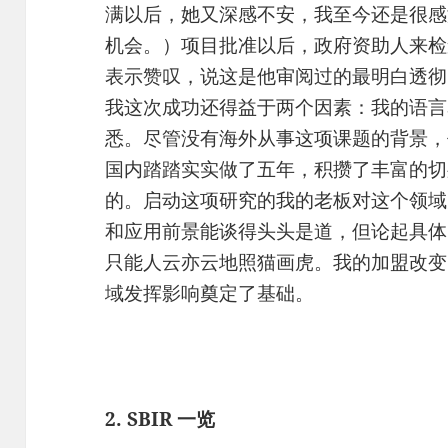
满以后，她又深感不安，我至今还是很感
机会。）项目批准以后，政府资助人来检
表示赞叹，说这是他审阅过的最明白透彻
我这次成功还得益于两个因素：我的语言
悉。尽管没有海外从事这项课题的背景，
国内踏踏实实做了五年，积攒了丰富的切
的。启动这项研究的我的老板对这个领域
和应用前景能谈得头头是道，但论起具体
只能人云亦云地照猫画虎。我的加盟改变
域发挥影响奠定了基础。
2. SBIR 一览