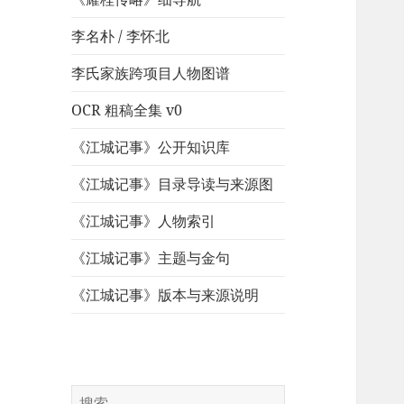
李名朴 / 李怀北
李氏家族跨项目人物图谱
OCR 粗稿全集 v0
《江城记事》公开知识库
《江城记事》目录导读与来源图
《江城记事》人物索引
《江城记事》主题与金句
《江城记事》版本与来源说明
搜