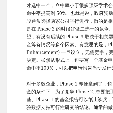
才选中一个，命中率小于很多顶级学术会议论
命中率提高到 50%. 也就是说，政府资助的
段通常选择两家公司平行进行，做的是相
是在 Phase 2 的时候好做二选一的竞争。
望，有没有后续的 Phase 3 取决于
金筹备情况等多个因素。有意思的是，Phase 
Enhancement) 一旦设立，无需竞
决定。虽然从形式上，也要写一个基金申
命中率100％，可以把申请报告当研发
对于多数企业，Phase 1 即便拿到了
金的条件下，为了竞争 Phase 2, 总
些。Phase 1 的基金报告可以纸上谈兵，
验数据支持可行性研究的结论。通常的做法多