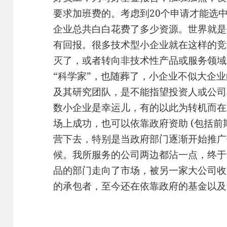
要求加班费的。考虑到20个申请才能选
企业总共白白花费了多少资源。世界就是
有回报。很多技术型小企业就在这样的竞
灭了，或者转向非技术性产品或服务领域
“科学家”，也随葬了，小企业不似大企
及其研究团队，是不能指望投资人或公司
数小企业是幸运儿，有的以此为转机而在
场上成功，也可以依靠政府资助 (包括前
营下去，特别是当政府部门逐渐开始推广
候。我所服务的公司两边都沾一点，终于一分
品的部门走向了市场，被另一家大公司收
的承包者，至今还在依靠政府的基金以及