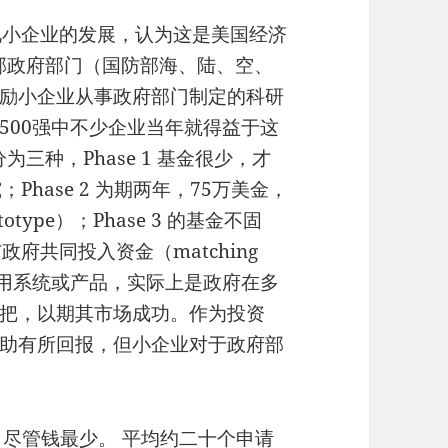
视小企业的发展，认为这是美国经济
联邦政府部门（国防部海、陆、空、
励小企业从事政府部门制定的科研
500强中不少企业当年就得益于这
为三种，Phase 1 基金很少，才
hase 2 为期两年，75万美金，
otype）；Phase 3 的基金不固
府共同投入资金（matching
应用系统或产品，实际上是政府在多
把，以期其市场成功。作为投资
助有所回报，但小企业对于政府部
 最难，尽管钱最少。 平均约二十个申请