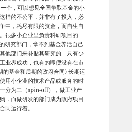
中一个，可以想见全国争取基金的小
这样的不公平，并非有了投入，必
争中，耗尽有限的资金，而自生自
。很多小企业里负责科研项目的
业的研究部门，拿不到基金养活自己
其他部门来补贴其研究的。只有少
工业界成功，也有的即便没有在市
期的基金和后期的政府合同) 长期运
使用小企业的技术产品或服务的时
为二（spin-off），做工业产
购，而做研发的部门成为政府项目
合同运行着。