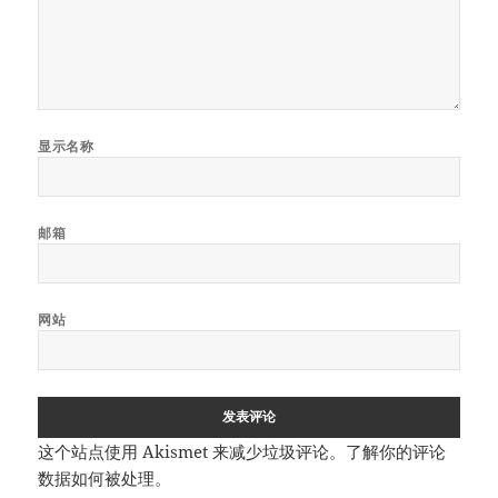
显示名称
邮箱
网站
这个站点使用 Akismet 来减少垃圾评论。
了解你的评论
数据如何被处理
。