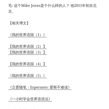
毛: 这个Mike Jones是个什么样的人？ 他2011年初在北
京。
【相关博文】
《我的世界语国（1）》
【我的世界语国（2）】
【我的世界语国（3）】
【我的世界语国（4）】
《我的世界语国（5）》
《立委随笔：Esperanto: 爱斯不难读》
《一小时学会世界语语法》