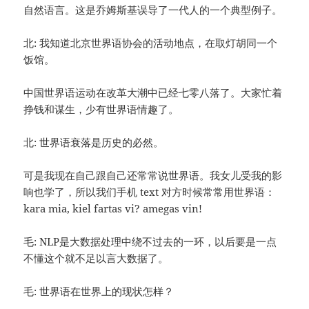
自然语言。这是乔姆斯基误导了一代人的一个典型例子。
北: 我知道北京世界语协会的活动地点，在取灯胡同一个
饭馆。
中国世界语运动在改革大潮中已经七零八落了。大家忙着
挣钱和谋生，少有世界语情趣了。
北: 世界语衰落是历史的必然。
可是我现在自己跟自己还常常说世界语。我女儿受我的影
响也学了，所以我们手机 text 对方时候常常用世界语：
kara mia, kiel fartas vi? amegas vin!
毛: NLP是大数据处理中绕不过去的一环，以后要是一点
不懂这个就不足以言大数据了。
毛: 世界语在世界上的现状怎样？