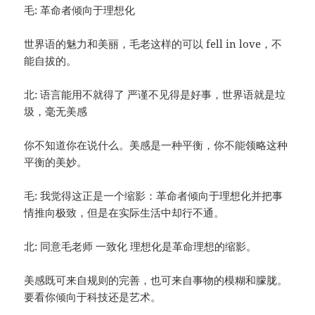
毛: 革命者倾向于理想化
世界语的魅力和美丽，毛老这样的可以 fell in love，不
能自拔的。
北: 语言能用不就得了 严谨不见得是好事，世界语就是垃
圾，毫无美感
你不知道你在说什么。美感是一种平衡，你不能领略这种
平衡的美妙。
毛: 我觉得这正是一个缩影：革命者倾向于理想化并把事
情推向极致，但是在实际生活中却行不通。
北: 同意毛老师 一致化 理想化是革命理想的缩影。
美感既可来自规则的完善，也可来自事物的模糊和朦胧。
要看你倾向于科技还是艺术。