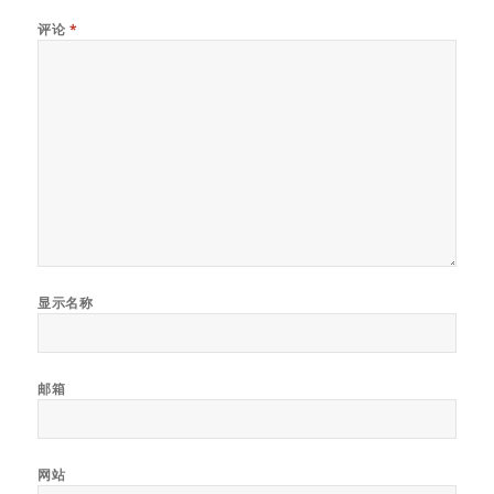
评论
*
显示名称
邮箱
网站