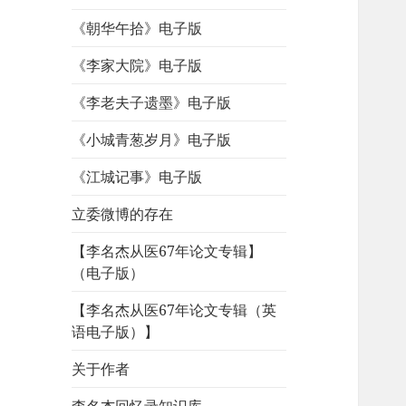
《朝华午拾》电子版
《李家大院》电子版
《李老夫子遗墨》电子版
《小城青葱岁月》电子版
《江城记事》电子版
立委微博的存在
【李名杰从医67年论文专辑】
（电子版）
【李名杰从医67年论文专辑（英
语电子版）】
关于作者