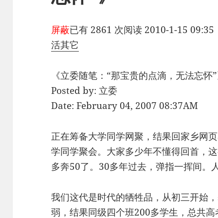
屏蔽
已有 2861 次阅读
2010-1-15 09:35
活其它
《立委随笔：“那宝贵的点滴，无法忘怀”
Posted by: 立委
Date: February 04, 2007 08:37AM
正在筹备大学同学网聚，结果回家乡网页
学同学聚会。大家多少年不懂得回首，这
多奔50了。30多年过去，弹指一挥间。
我们这代是时代的牺牲品，从初三开始，
弱，结果同级四个班200多学生，总共