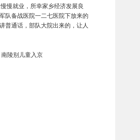
工慢慢就业，所幸家乡经济发展良
随军队备战医院一二七医院下放来的
们讲普通话，部队大院出来的，让人
 南陵别儿童入京