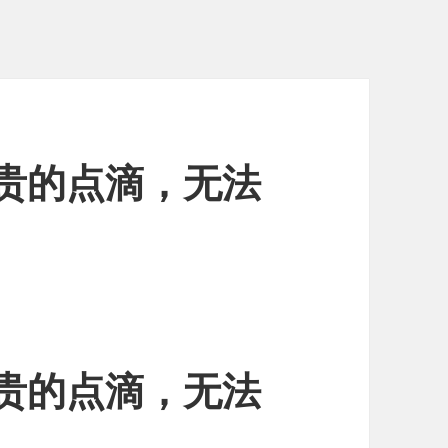
贵的点滴，无法
贵的点滴，无法