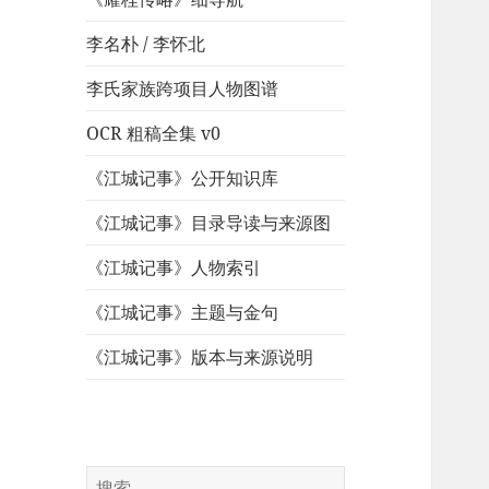
李名朴 / 李怀北
李氏家族跨项目人物图谱
OCR 粗稿全集 v0
《江城记事》公开知识库
《江城记事》目录导读与来源图
《江城记事》人物索引
《江城记事》主题与金句
《江城记事》版本与来源说明
搜