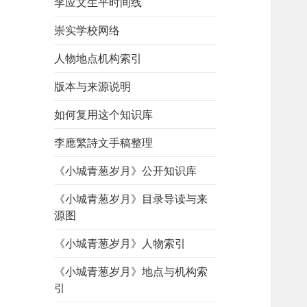
李应文生平时间线
崇实学校网络
人物地点机构索引
版本与来源说明
如何复用这个知识库
李應繁詩文手稿整理
《小城青葱岁月》公开知识库
《小城青葱岁月》目录导读与来
源图
《小城青葱岁月》人物索引
《小城青葱岁月》地点与机构索
引