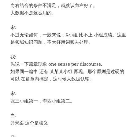
向右结合的条件不满足，就默认向左好了。
大数据不是这么用的。
宋:
不过无论如何，一般来说，X小组 比不上 小组成绩。这里
是领域知识问题，不大好用词频去处理。
我:
先说一下篇章现象 one sense per discourse.
如果同一篇中 还有 某某某小组 再现。那个原则是过硬的
可以 在篇章内搞定，这时候大数据认输。
宋:
张三小组第一，李四小组第二。
白:
@宋柔 这个是歧义