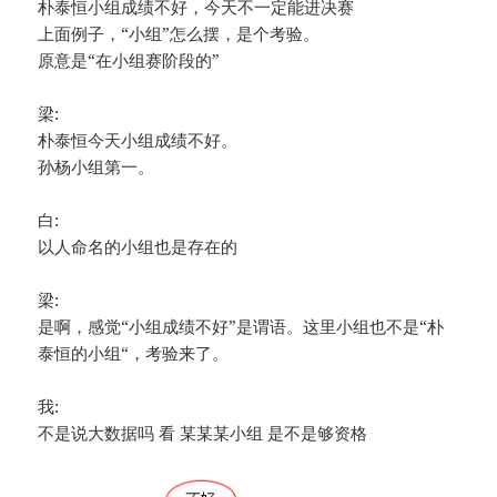
朴泰恒小组成绩不好，今天不一定能进决赛
上面例子，“小组”怎么摆，是个考验。
原意是“在小组赛阶段的”
梁:
朴泰恒今天小组成绩不好。
孙杨小组第一。
白:
以人命名的小组也是存在的
梁:
是啊，感觉“小组成绩不好”是谓语。这里小组也不是“朴
泰恒的小组“，考验来了。
我:
不是说大数据吗 看 某某某小组 是不是够资格