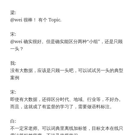
梁:
@wei 很棒！ 有个 Topic.
宋:
@wei 确实很好。但是确实能区分两种“小组”，还是只顾
一头？
我:
没有大数据，应该是只顾一头吧，可以试试另一头的典型
案例
宋:
即使有大数据，还得区分时代、地域、行业等，不好办。
而且，这就成了有监督的学习了，需要做语料标注。
白:
不一定宋老师。可以词典里离线加标签，目标文本在线只