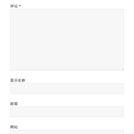
评论
*
显示名称
邮箱
网站