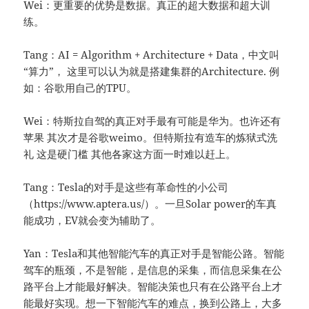
Wei：更重要的优势是数据。真正的超大数据和超大训
练。
Tang：AI = Algorithm + Architecture + Data，中文叫
“算力”， 这里可以认为就是搭建集群的Architecture. 例
如：谷歌用自己的TPU。
Wei：特斯拉自驾的真正对手最有可能是华为。也许还有
苹果 其次才是谷歌weimo。但特斯拉有造车的炼狱式洗
礼 这是硬门槛 其他各家这方面一时难以赶上。
Tang：Tesla的对手是这些有革命性的小公司
（https://www.aptera.us/）。一旦Solar power的车真
能成功，EV就会变为辅助了。
Yan：Tesla和其他智能汽车的真正对手是智能公路。智能
驾车的瓶颈，不是智能，是信息的采集，而信息采集在公
路平台上才能最好解决。智能决策也只有在公路平台上才
能最好实现。想一下智能汽车的难点，换到公路上，大多