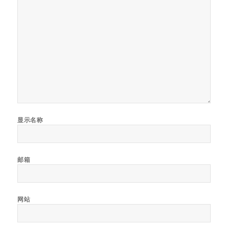
显示名称
邮箱
网站