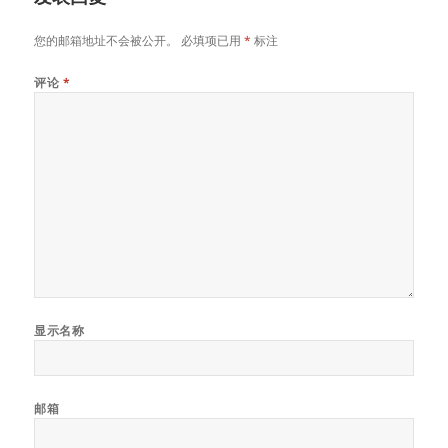
您的邮箱地址不会被公开。
必填项已用
*
标注
评论
*
显示名称
邮箱