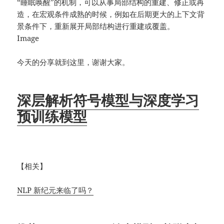
“睡眠唤醒”的机制，可以从事局部结构的重建、修正或再
造，在宏观条件成熟的时候，例如在后期更大的上下文背
景条件下，重新展开局部结构进行重建或覆盖。
Image
今天的分享就到这里，谢谢大家。
深层解析符号模型与深度学习
预训练模型
【相关】
NLP 新纪元来临了吗？