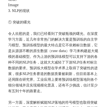
Image
3. NLP的现状
① 突破的曙光
令人欣慰的是，我们已经看到了突破瓶颈的曙光。在深度
学习方面，近几年非常热门的解决方案是预训练的自主学
习模型。预训练模型的最大特点是它不依赖标注数据，它
是从源源不断的原生数据（raw data）学习来构建超大规
模的基础模型。作为上游的预训练模型可以支持下游的各
种不同的NLP任务，这就大大减轻了下游NLP任务对标注
数据的要求。预训练大模型在学术界上取得了突破性的进
展，很多NLP任务赛道的数据质量被刷新，但目前基本上
还局限在研究界。工业应用上要将预训练模型落地到各个
细分领域并且实现规模化普及，还有不少挑战，估计至少
有五到十年的路要走。
另一方面，深度解析赋能NLP落地的符号模型也取得突破