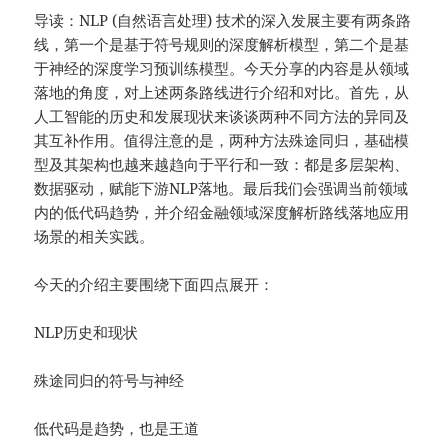
导读：NLP (自然语言处理) 技术的深入发展主要有两条路
线，第一个是基于符号规则的深度解析模型，第二个是基
于神经的深度学习预训练模型。今天分享的内容是从领域
落地的角度，对上述两条路线进行介绍和对比。首先，从
人工智能的历史和发展现状来谈谈两种不同方法的异同及
其互补作用。值得注意的是，两种方法殊途同归，基础模
型及其架构也越来越趋向于平行和一致：都是多层架构、
数据驱动，赋能下游NLP落地。最后我们会强调当前领域
内的低代码趋势，并介绍金融领域深度解析路线落地应用
场景的相关实践。
今天的介绍主要围绕下面四点展开：
NLP历史和现状
殊途同归的符号与神经
低代码是趋势，也是王道