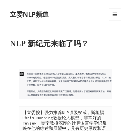
立委NLP频道
菜单和
挂件
NLP 新纪元来临了吗？
【立委按】强力推荐NLP顶级权威，斯坦福
Chris Manning教授论大模型，非常好的 
review。曼宁教授深厚的计算语言学学识反
映在他的综述和展望中，具有历史厚度和语