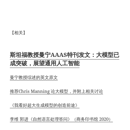
【相关】
斯坦福教授曼宁AAAS特刊发文：大模型已
成突破，展望通用人工智能
曼宁教授综述的英文原文
推荐Chris Manning 论大模型，并附上相关讨论
《我看好超大生成模型的创造前途》
李维 郭进《自然语言处理答问》（商务印书馆 2020）