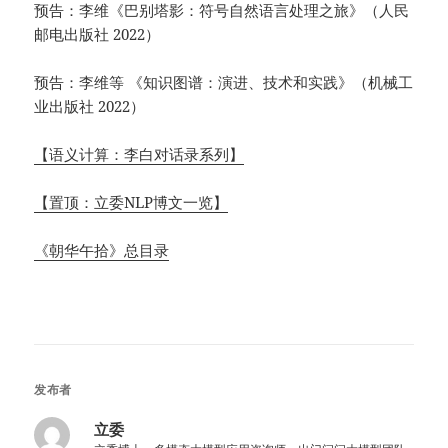
预告：李维《巴别塔影：符号自然语言处理之旅》（人民
邮电出版社 2022）
预告：李维等 《知识图谱：演进、技术和实践》（机械工
业出版社 2022）
【语义计算：李白对话录系列】
【置顶：立委NLP博文一览】
《朝华午拾》总目录
发布者
立委