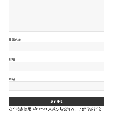
显示名称
邮箱
网站
这个站点使用 Akismet 来减少垃圾评论。
了解你的评论