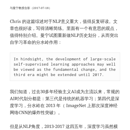
与曼宁教授合影（2017-07-18）
Chris 的这篇综述对于NLP意义重大，值得反复研读。文
章也很好读，写得清晰简练。里面有一个有意思的观点，
值得特别介绍。曼宁试图重新做NLP历史划分，从而突出
自学习革命的分水岭作用：
In hindsight, the development of large-scale 
self-supervised learning approaches may well 
be viewed as the fundamental change, and the 
third era might be extended until 2017.
我们知道，过去30多年经验主义AI成为主流以来，常规的
AI时代划分都是：第三代是传统的机器学习；第四代是深
度学习，分水岭在 2013 年（ ImageNet 上那次深度神经
网络CNN的爆炸性突破）。
但是从NLP角度，2013-2017 这四五年，深度学习虽然横