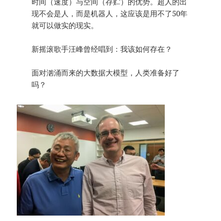
时间（速度）与空间（存贮）的优势。超人的出
现不会是人，而是机器人，这应该是用不了50年
就可以做实的现实。
新摇滚歌手汪峰曾经唱到：我该如何存在？
面对汹涌而来的大数据大模型，人类准备好了
吗？