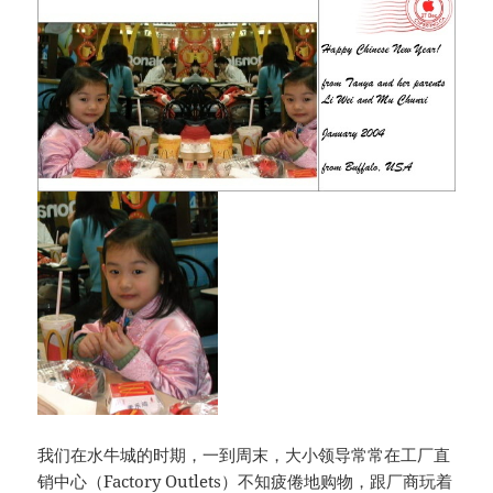
我们在水牛城的时期，一到周末，大小领导常常在工厂直
销中心（Factory Outlets）不知疲倦地购物，跟厂商玩着