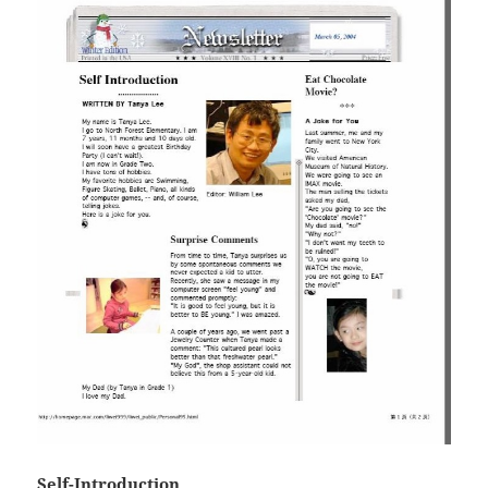
Self-Introduction