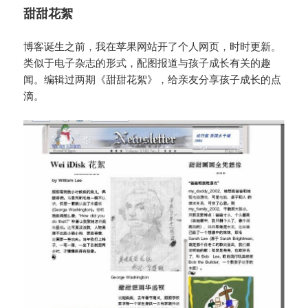
甜甜花絮
博客诞生之前，我在苹果网站开了个人网页，时时更新。
类似于电子杂志的形式，配图报道与孩子成长有关的趣
闻。编辑过两期《甜甜花絮》，给亲友分享孩子成长的点
滴。