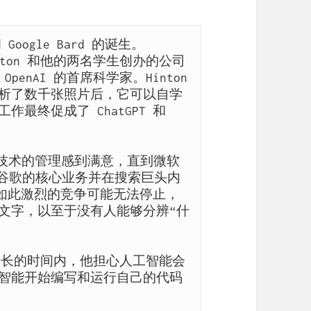
oogle Bard 的诞生。

ton 和他的两名学生创办的公司
nAI 的首席科学家。Hinton 
析了数千张照片后，它可以自学
终促成了 ChatGPT 和 
对该技术的管理感到满意，直到微软
，挑战谷歌的核心业务并在搜索巨头内
说，如此激烈的竞争可能无法停止，
文字，以至于没有人能够分辨“什
在更长的时间内，他担心人工智能会
智能开始编写和运行自己的代码