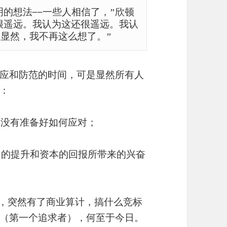
的想法——一些人相信了，”欣顿
很遥远。我认为这还很遥远。我认
间。显然，我不再这么想了。”
应和防范的时间，可是显然所有人
：
类没有准备好如何应对；
产力的提升和资本的回报所带来的兴奋
t后，突然有了商业算计，搞什么竞标
（第一个追求者），何至于今日。