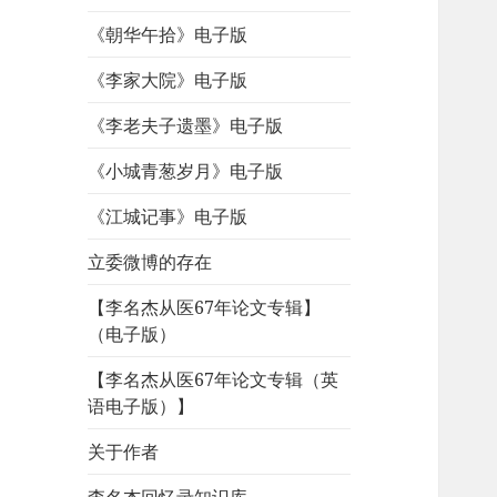
《朝华午拾》电子版
《李家大院》电子版
《李老夫子遗墨》电子版
《小城青葱岁月》电子版
《江城记事》电子版
立委微博的存在
【李名杰从医67年论文专辑】
（电子版）
【李名杰从医67年论文专辑（英
语电子版）】
关于作者