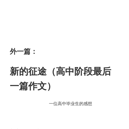
外一篇：
新的征途
（高中阶段最后
一篇作文）
一位高中毕业生的感想