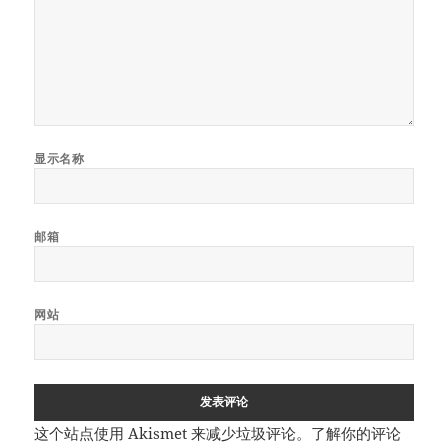
显示名称
邮箱
网站
这个站点使用 Akismet 来减少垃圾评论。
了解你的评论