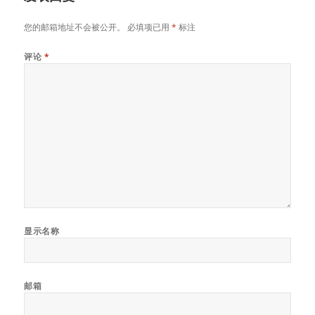
您的邮箱地址不会被公开。
必填项已用
*
标注
评论
*
显示名称
邮箱