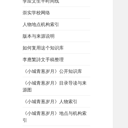
李应文生平时间线
崇实学校网络
人物地点机构索引
版本与来源说明
如何复用这个知识库
李應繁詩文手稿整理
《小城青葱岁月》公开知识库
《小城青葱岁月》目录导读与来
源图
《小城青葱岁月》人物索引
《小城青葱岁月》地点与机构索
引