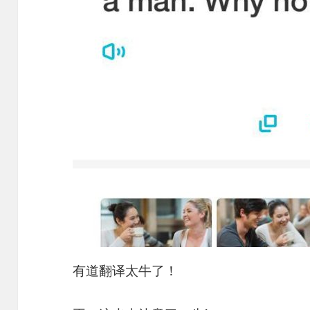
有道翻译太牛了！