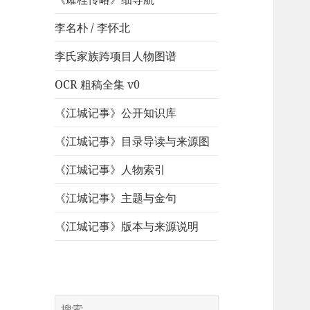
李名朴 / 李怀北
李氏家族跨项目人物图谱
OCR 粗稿全集 v0
《江城记事》公开知识库
《江城记事》目录导读与来源图
《江城记事》人物索引
《江城记事》主题与金句
《江城记事》版本与来源说明
搜