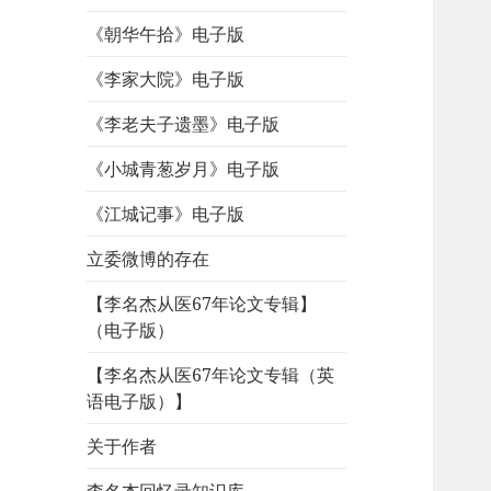
《朝华午拾》电子版
《李家大院》电子版
《李老夫子遗墨》电子版
《小城青葱岁月》电子版
《江城记事》电子版
立委微博的存在
【李名杰从医67年论文专辑】
（电子版）
【李名杰从医67年论文专辑（英
语电子版）】
关于作者