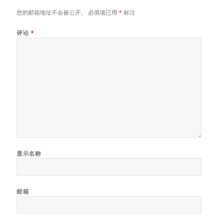
您的邮箱地址不会被公开。
必填项已用
*
标注
评论
*
显示名称
邮箱