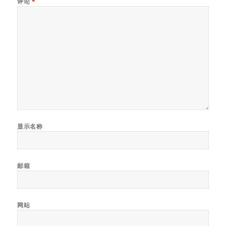
评论
*
显示名称
邮箱
网站