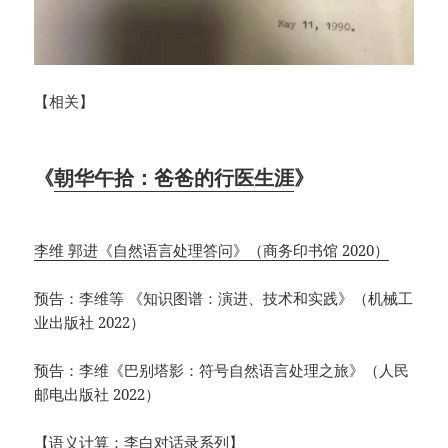
【相关】
《
朝华午拾：爸爸的行医生涯
》
李维 郭进《自然语言处理答问》（商务印书馆 2020）
预告：李维等 《知识图谱：演进、技术和实践》（机械工
业出版社 2022）
预告：李维《巴别塔影：符号自然语言处理之旅》（人民
邮电出版社 2022）
【语义计算：李白对话录系列】