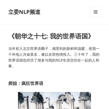
立委NLP频道
菜单和
挂件
《朝华之十七: 我的世界语国》
当年初入北京世界语圈子，感受到的新鲜和温暖，使我一
个外地人兴奋莫名，遂以全部热情投入。三十年了，我的
世界语国也经历了很多与我的NLP生涯交织在一起的人和
事。
师姐：疯狂世界语