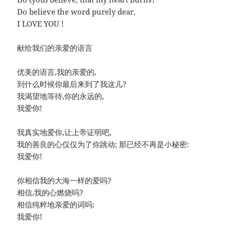
Do believe the word purely dear,
I LOVE YOU !
献给我们的亲爱的语言
优美的语言,我的亲爱的,
到什么时候你最后来到了我这儿?
我渴望地等待,你的永远的,
我爱你!
我真实地爱你,让上帝证明吧,
我的善良的心仅仅为了你跳动; 那已经不再是小秘密:
我爱你!
你相信我的大海一样的爱吗?
相信,我的心燃烧吗?
相信纯粹地亲爱的词吗:
我爱你!