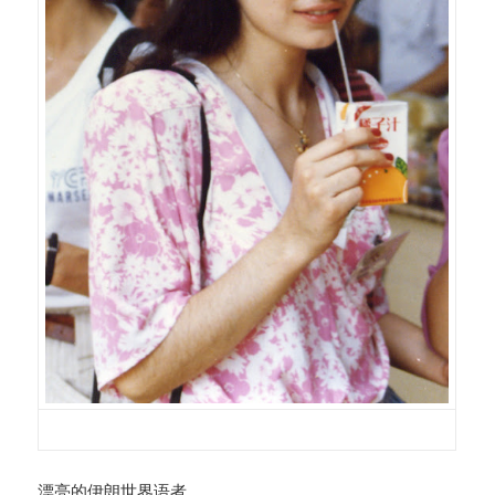
漂亮的伊朗世界语者