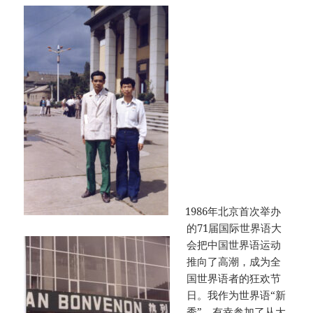
1986年北京首次举办
的71届国际世界语大
会把中国世界语运动
推向了高潮，成为全
国世界语者的狂欢节
日。我作为世界语“新
秀”，有幸参加了从大