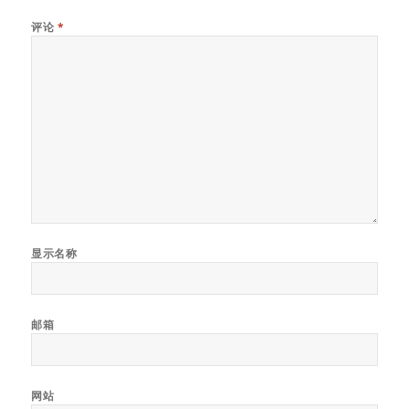
评论
*
显示名称
邮箱
网站