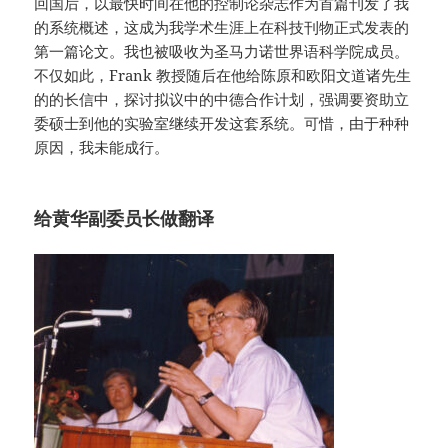
回国后，以最快时间在他的控制论杂志作为首篇刊发了我
的系统概述，这成为我学术生涯上在科技刊物正式发表的
第一篇论文。我也被吸收为圣马力诺世界语科学院成员。
不仅如此，Frank 教授随后在他给陈原和欧阳文道诸先生
的的长信中，探讨拟议中的中德合作计划，强调要资助立
委硕士到他的实验室继续开发这套系统。可惜，由于种种
原因，我未能成行。
给黄华副委员长做翻译