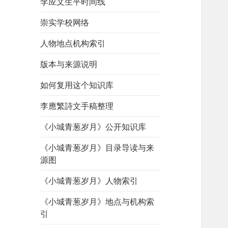
李应文生平时间线
崇实学校网络
人物地点机构索引
版本与来源说明
如何复用这个知识库
李應繁詩文手稿整理
《小城青葱岁月》公开知识库
《小城青葱岁月》目录导读与来
源图
《小城青葱岁月》人物索引
《小城青葱岁月》地点与机构索
引