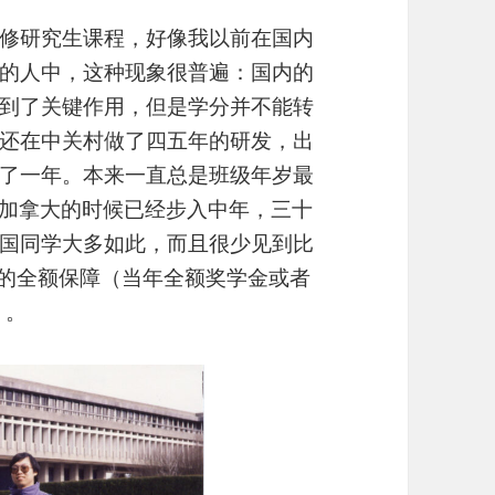
修研究生课程，好像我以前在国内
的人中，这种现象很普遍：国内的
到了关键作用，但是学分并不能转
还在中关村做了四五年的研发，出
了一年。本来一直总是班级年岁最
到加拿大的时候已经步入中年，三十
国同学大多如此，而且很少见到比
 的全额保障（当年全额奖学金或者
）。