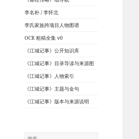
李名朴 / 李怀北
李氏家族跨项目人物图谱
OCR 粗稿全集 v0
《江城记事》公开知识库
《江城记事》目录导读与来源图
《江城记事》人物索引
《江城记事》主题与金句
《江城记事》版本与来源说明
搜