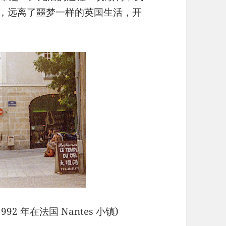
哥华，远离了噩梦一样的英国生活，开
2 年在法国 Nantes 小镇)