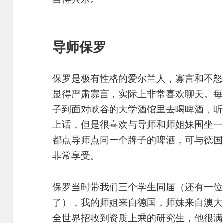
导师保罗
保罗是极有性格的爱尔兰人，寡言和不怒
显得严肃寡言，实际上非常喜欢聊天。每
子到面对峡谷的大学酒馆里去喝啤酒，听
上话，但是很喜欢与导师和师姐妹围坐一
都点导师点同一个牌子的啤酒，可与德国
非常享受。
保罗当时带我们三个学生同届（还有一位
了），我的师姐来自德国，师妹来自澳大
全世界招收到资质上乘的研究生，他很满