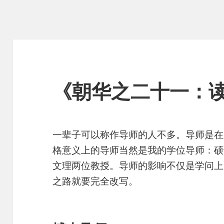
《朝华之二十一：读
一辈子可以称作导师的人不多。导师是在
格意义上的导师当然是我的学位导师：硕
文理两位教授。导师的影响不仅是学问上
之路就要完全改写。