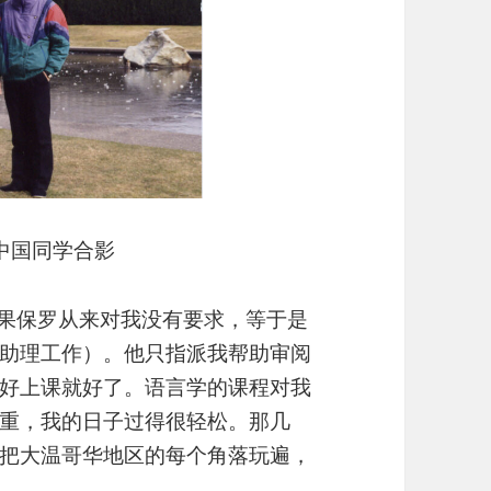
中国同学合影
结果保罗从来对我没有要求，等于是
助理工作）。他只指派我帮助审阅
好上课就好了。语言学的课程对我
重，我的日子过得很轻松。那几
把大温哥华地区的每个角落玩遍，