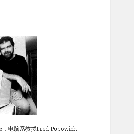
e，电脑系教授Fred Popowich