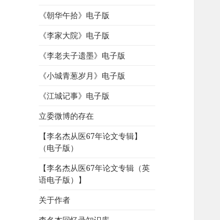
《朝华午拾》电子版
《李家大院》电子版
《李老夫子遗墨》电子版
《小城青葱岁月》电子版
《江城记事》电子版
立委微博的存在
【李名杰从医67年论文专辑】
（电子版）
【李名杰从医67年论文专辑（英
语电子版）】
关于作者