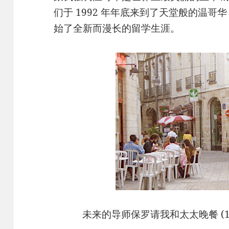
们于 1992 年年底来到了天堂般的温
始了全新而漫长的留学生涯。
未来的导师保罗请我和太太晚餐 (199