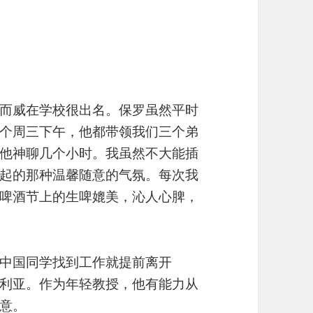
而威在学校很出名。保罗虽然平时
个周三下午，他都带领我们三个弟
他神聊几个小时。我虽然不大能插
起的那种温馨随意的气氛。每次我
啤酒节上的生啤媲美，沁人心脾，
中国同学找到工作就提前离开
利亚。作为年轻教授，他有能力从
意。