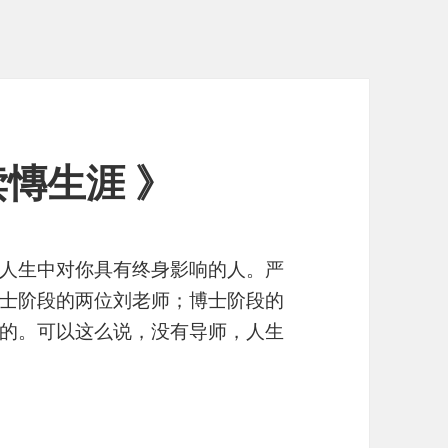
慱生涯 》
人生中对你具有终身影响的人。严
士阶段的两位刘老师；博士阶段的
的。可以这么说，没有导师，人生