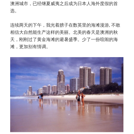
澳洲城市，已经继夏威夷之后成为日本人海外度假的首
选。
连续两天的下午，我光着膀子在数英里的海滩漫游, 不敢
相信大自然能生产这样的美丽。北美的春天是澳洲的秋
天，刚刚过了黄金海滩的避暑盛季。少了一份喧闹的海
滩，更加别有情调。