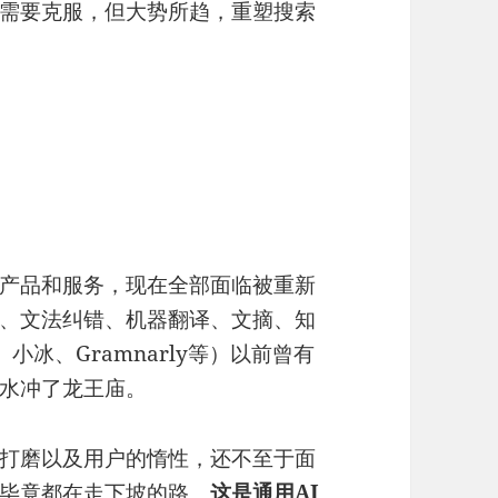
需要克服，但大势所趋，重塑搜索
产品和服务，现在全部面临被重新
、文法纠错、机器翻译、文摘、知
小冰、Gramnarly等）以前曾有
水冲了龙王庙。
的打磨以及用户的惰性，还不至于面
毕竟都在走下坡的路。
这是通用AI