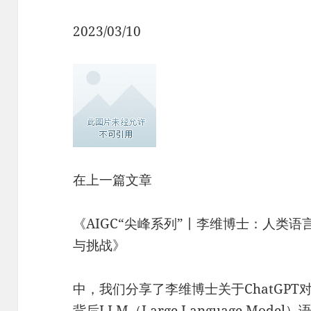
2023/03/10
在上一篇文章
《AIGC“尖峰系列”丨李维博士：人类语言
与挑战》
中，我们分享了李维博士关于ChatGP
背后LLM（Large Language Mo