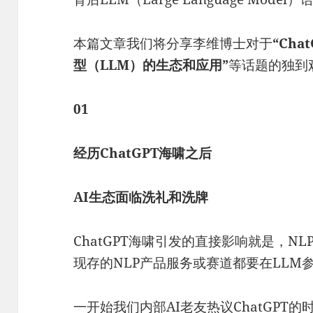
本篇文章我们将分享李维博士对于
“Ch
型（LLM）的生态和应用”
等话题的独到
01
经历ChatGPT海啸之后
AI生态面临洗礼和洗牌
ChatGPT海啸引发的直接影响就是，N
现存的NLP产品服务或赛道都要在LLM
一开始我们内部AI老友热议ChatGPT