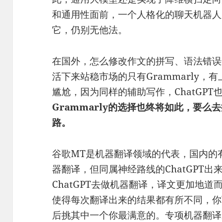
和通用性面前，一个人格化的聊天机器人
它，仍别无他法。
在国外，怎么修改作文的拼写、语法错误
活下来站稳市场的只有Grammarly
尴尬，因为同样的辅助写作，ChatGPT
Grammarly的选择也终将如此，要么去
路。
谷歌MT是机器翻译领域的代表，国内的
器翻译，但同属神经路线的ChatGPT
ChatGPT去做机器翻译，译文更加地
使得每次翻译出来的结果都有所不同，你
后挑其中一个你最满意的。专项机器翻译