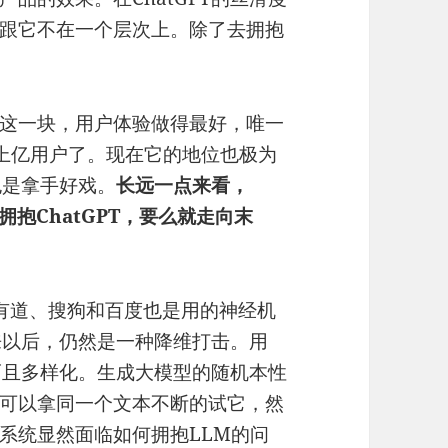
跟它不在一个层次上。除了去拥抱
这一块，用户体验做得最好，唯一
，有上亿用户了。现在它的地位也极为
也是拿手好戏。
长远一点来看，
拥抱ChatGPT，要么就走向末
有道、搜狗和百度也是用的神经机
出来以后，仍然是一种降维打击。用
道而且多样化。生成大模型的随机本性
可以拿同一个文本不断的试它，然
系统显然面临如何拥抱LLM的问