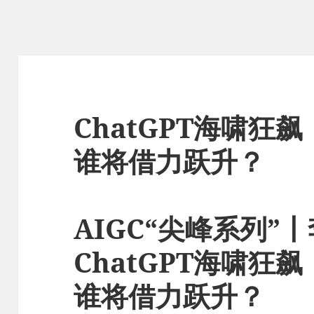
ChatGPT海啸狂
谁将借力跃升？
AIGC“尖峰系列”
ChatGPT海啸狂
谁将借力跃升？