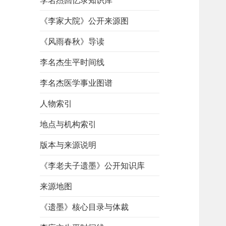
李名杰回忆录知识库
《李家大院》公开来源图
《风雨春秋》导读
李名杰生平时间线
李名杰医学事业图谱
人物索引
地点与机构索引
版本与来源说明
《李老夫子遗墨》公开知识库
来源地图
《遗墨》核心目录与体裁