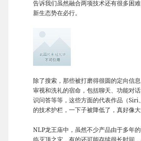
告诉我们虽然融合两项技术还有很多困难
新生态势在必行。
除了搜索，那些被打磨得很圆的定向信息
审视和洗礼的宿命，包括聊天、功能对话
识问答等等，这些方面的代表作品（Siri、
的技术护栏，一下子被降低了，真好像大
NLP龙王庙中，虽然不少产品由于多年
临灭顶之灾，有的还可能存续很长时间，