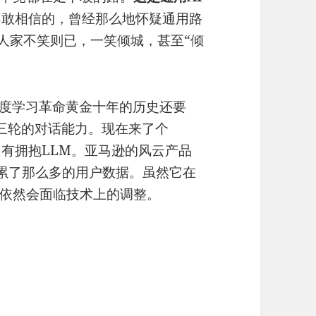
不敢相信的，曾经那么地怀疑通用路
到人家不笑则已，一笑倾城，甚至“倾
比深度学习革命黄金十年的历史还要
者三轮的对话能力。现在来了个
只有拥抱LLM。亚马逊的风云产品
积累了那么多的用户数据。虽然它在
依然会面临技术上的调整。