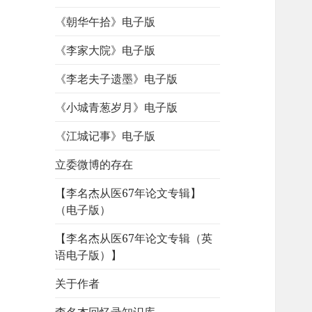
《朝华午拾》电子版
《李家大院》电子版
《李老夫子遗墨》电子版
《小城青葱岁月》电子版
《江城记事》电子版
立委微博的存在
【李名杰从医67年论文专辑】
（电子版）
【李名杰从医67年论文专辑（英
语电子版）】
关于作者