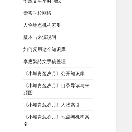
李应文生平时间线
崇实学校网络
人物地点机构索引
版本与来源说明
如何复用这个知识库
李應繁詩文手稿整理
《小城青葱岁月》公开知识库
《小城青葱岁月》目录导读与来
源图
《小城青葱岁月》人物索引
《小城青葱岁月》地点与机构索
引