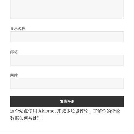
显示名称
邮箱
网站
这个站点使用 Akismet 来减少垃圾评论。
了解你的评论
数据如何被处理
。