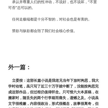
承认并尊重人们的性冲动，不说好，也不说坏，“不置
可否”总可以的。
任何走极端都是十分不智的，对社会也是有害的。
禁欲与纵欲都会毁了我们社会核心价值。
外一篇：
立委按：这部长篇小说是我老兄当年下放时构思，我大
学时动笔，虽只写了近三十万字就中断了，没能按构思完
成这部作品，但过程仍值得怀念。只可惜六大本原稿，在
搬家时，随丢失的两个行李箱而痛失，遗憾之及。小说虽
文字很稚嫩，内容很政治，形式很概念，故事很离奇，但