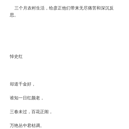
三个月农村生活，给彦正他们带来无尽痛苦和深沉反
思。
悼史红
却道千金好，
谁知一日红颜老，
三春未过，百花正闹，
万艳丛中君枯调。