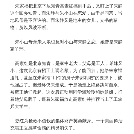
朱家福把北京下放知青高素红搞到手后，又盯上了朱静
这个回乡知青，而朱静与朱小山在恋爱，由于是同宗，当
地风俗是不容许的。而朱静又是地主的女儿，支书的猎
物，所以风波不断。
朱小山母亲朱大娘也反对小山与朱静之恋。她曾是朱静
家丫环。
高素红是北京知青，是家中老大，父母是工人，弟妹又
小，这次北京有招工上调名额，为了能回京，她给朱家福
送礼，甚至在朱家福“用你的身子来谢我吧”的要挟下，被
他强占了。但最终仍未走成。于是她走上绝路跳河自杀。
被彦正他们救起。这次彦正动用同学潘玲玲和她姐姐，打
着她父母牌子，逼着朱家福放走高素红并推荐当上了工农
兵大学生。
史红为抢救不值钱的集体财产英勇献身。一个美丽鲜活
充满正义感革命感的精灵消失了。