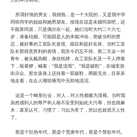
所谓奸情的男女，我很熟，是一个大院的，又是我中学
同班同学的姐姐和她男朋友。按现在说是未婚同居吧，还
不能算同居，只是偶尔在一起。她们当时大约二十六七
岁，准备结婚。可能因是人的本能冲动，突破当时的禁
忌，被好事的工宣队长发现、跟踪和捉奸在床。当时工宣
队长那得意胜利的表情，我至今仍忘不掉。第二天这一对
青年，被头戴高帽，身挂纸牌，在工宣队长及一干人押着
下，敲着锣，喊着：“我是流氓”、“我是破鞋”，在城里游
街示众。那女孩身上还挂着一双破鞋，两眼无光，目呆呆
地走着，在众人嘲笑唾骂中无助地流泪。
这是一个畸形社会，对人，对人性都极为漠视。当时我
虽然感到人的尊严和人格不应受到如此大污辱，但也很麻
木，甚至认可。习惯了，习以为常了，所以也就泯灭人性
了。
那是个狂热年代，那是个荒唐年代，那是个禁欲年代。