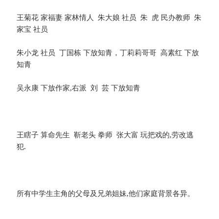
王菊花 家福妻 家林情人 朱大娘 社员 朱 虎 民办教师 朱
家宝 社员
朱小龙 社员 丁国栋 下放知青，丁莉莉哥哥 高素红 下放
知青
吴永康 下放作家,右派 刘 芸 下放知青
王瞎子 算命先生 靳老头 拳师 张大富 玩把戏的,劳改逃
犯.
所有中学生主角的父母及兄弟姐妹,他们家庭背景各异。