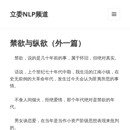
立委NLP频道
菜单和
挂件
禁欲与纵欲（外一篇）
禁欲，说的是几十年前的事，属于怀旧，但绝对真实。
话说，上个世纪七十年代中期，我生活的江南小镇，在
史无前例的大革命年代，发生过今天会认为匪夷所思的事
情。
不食人间烟火，拒绝爱情，那个年代绝对是禁欲的年
代。
男女谈恋爱，在当年是当作小资产阶级思想表现来批判
的。