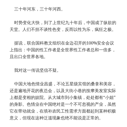
三十年河东，三十年河西。
时势变化大快，到了上世纪九十年后，中国成了纵欲的
天堂。人们不担不谈性色变，反而以性为乐，疯狂之极。
据说，联合国科教文组织在金边召开的100%安全会议
上指出：中国的性工作者是全世界性工作者总和一倍多，
且出口全世界各地。
我对这一传说坚信不疑。
中国大地色情业昌盛，不论五星级宾馆的桑拿和美容，
还是遍地开花的夜总会，以及大街小巷的按摩美发室实际
上都是变相的妓院。从大城市到小集镇，处处都有“小姐”
的身影。色情业在中国绝对是一个不可忽视的产业，虽然
它在带动就业，在填补农民工性需求方面都起到某种积极
意义，但现在这种泛滥现象也绝不能说是正常的。