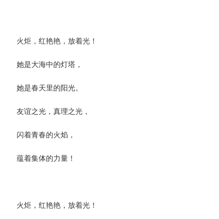
火炬，红艳艳，放着光！
她是大海中的灯塔，
她是春天里的阳光。
友谊之光，真理之光，
闪着青春的火焰，
蕴着集体的力量！
火炬，红艳艳，放着光！