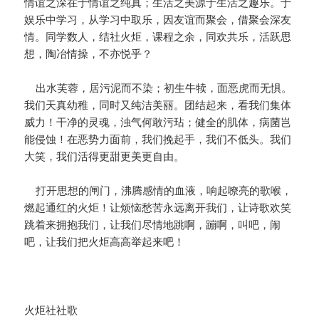
情谊之深在于情谊之纯真；生活之美源于生活之趣乐。于
娱乐中学习，从学习中取乐，因友谊而聚会，借聚会深友
情。同学数人，结社火炬，课程之余，同欢共乐，活跃思
想，陶冶情操，不亦悦乎？
出水芙蓉，居污泥而不染；初生牛犊，面恶虎而无惧。
我们天真幼稚，同时又纯洁美丽。团结起来，看我们集体
威力！干净的灵魂，浊气何敢污玷；健全的肌体，病菌岂
能侵蚀！在恶势力面前，我们挽起手，我们不低头。我们
大笑，我们活得更甜更美更自由。
打开思想的闸门，沸腾感情的血液，响起嘹亮的歌喉，
燃起通红的火炬！让烦恼愁苦永远离开我们，让诗歌欢笑
跳着来拥抱我们，让我们尽情地跳啊，蹦啊，叫吧，闹
吧，让我们把火炬高高举起来吧！
火炬社社歌