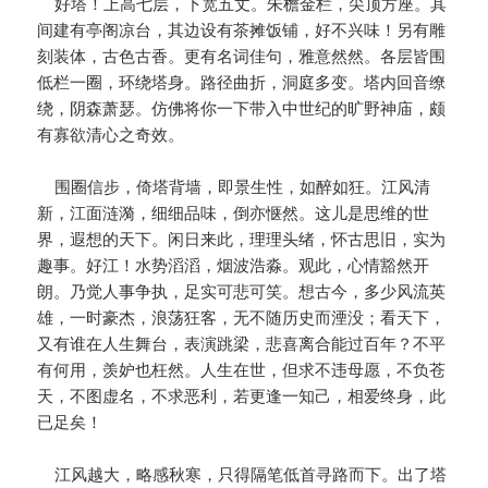
好塔！上高七层，下宽五丈。朱檐金栏，尖顶方座。其
间建有亭阁凉台，其边设有茶摊饭铺，好不兴味！另有雕
刻装体，古色古香。更有名词佳句，雅意然然。各层皆围
低栏一圈，环绕塔身。路径曲折，洞庭多变。塔内回音缭
绕，阴森萧瑟。仿佛将你一下带入中世纪的旷野神庙，颇
有寡欲清心之奇效。
围圈信步，倚塔背墙，即景生性，如醉如狂。江风清
新，江面涟漪，细细品味，倒亦惬然。这儿是思维的世
界，遐想的天下。闲日来此，理理头绪，怀古思旧，实为
趣事。好江！水势滔滔，烟波浩淼。观此，心情豁然开
朗。乃觉人事争执，足实可悲可笑。想古今，多少风流英
雄，一时豪杰，浪荡狂客，无不随历史而湮没；看天下，
又有谁在人生舞台，表演跳梁，悲喜离合能过百年？不平
有何用，羡妒也枉然。人生在世，但求不违母愿，不负苍
天，不图虚名，不求恶利，若更逢一知己，相爱终身，此
已足矣！
江风越大，略感秋寒，只得隔笔低首寻路而下。出了塔