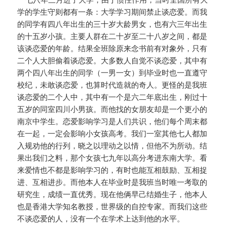
学的学生守则都有一条：大学学习期间禁止谈恋爱。而我
的同学有四八年出生的三十岁大龄男女，也有六三年出生
的十五岁小孩。主要人群在二十岁至二十八岁之间，都是
该谈恋爱的年龄。结果全班除原来念书前有对象外，只有
二个人大胆偷着谈恋爱。大多数人自觉不谈恋爱，其中有
两个四八年出生的同学（一男一女）到毕业时也一直遵守
校纪，未敢谈恋爱，也算时代造就的奇人。更怪的是我班
谈恋爱的二个人中，其中有一个是六二年底出生，刚过十
五岁的同室四川小男孩。而他找的女朋友却是一个更小的
南京中学生。恋爱影响学习是人们共识，他们每个周末都
在一起，一定会影响小女孩高考。我们一室其他七人都加
入规劝他的行列，晓之以理动之以情，但他不为所动。结
果出我们之料，那个女孩七九年以高分考进东南大学。看
来爱情也不都是影响学习的，有时也能互相鼓励、互相捉
进、互相进步。而他本人在毕业时是我班当时唯一考取的
研究生，成绩一直优秀。现在他俩早己结婚生子，他本人
也是香港大学知名教授，世界级的自控专家。而我们这些
不谈恋爱的人，没有一个在学术上达到他的水平。