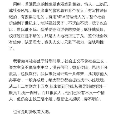
同时，普通民众的性生活也混乱到极致。情人、二奶已
成社会风气，每个出事的贪官总有几个女人，有写性爱日
记的，有搜集阴毛的，有用MBA管理情人的，整个社会
仿佛到了世纪末，地球要毁灭了，不玩白不玩，玩了也白
玩，白玩谁不玩。似乎要夺回过去的损失，疯狂地摄取。
校枉过正是不错的，只是大大地校正过了头。整个社会没
有信仰，缺乏理念，丧失人文，只剩下权力、金钱和性
了。
我看如今社会处于转型时期，社会主义不像社会主义，
资本主义不像资本主义，没有信仰，抛弃传统，思想十分
混乱，也很腐朽。我从事公司经营十几年来，凡我求他人
办事者，一般办成后，绝大部分都会提出找个小姐玩玩。
从二十二岁到六十五岁,从未婚到已婚,从领导到教授到一
般员工,无一例外。而且很多人，他们已经有不只一个情
人，但仍会去找三陪小姐，很是让人感叹，弄不明白。
也许是时势改造人吧。