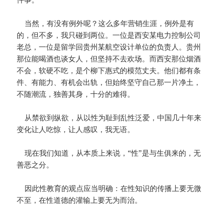
当然，有没有例外呢？这么多年营销生涯，例外是有
的，但不多，我只碰到两位。一位是西安某电力控制公司
老总，一位是留学回贵州某航空设计单位的负责人。贵州
那位能喝酒也谈女人，但坚持不去欢场。而西安那位烟酒
不会，软硬不吃，是个柳下惠式的模范丈夫。他们都有条
件、有能力、有机会出轨，但始终坚守自己那一片净土，
不随潮流，独善其身，十分的难得。
从禁欲到纵欲，从以性为耻到乱性泛爱，中国几十年来
变化让人吃惊，让人感叹，我无语。
现在我们知道，从本质上来说，“性”是与生俱来的，无
善恶之分。
因此性教育的观点应当明确：在性知识的传播上要无微
不至，在性道德的灌输上要无为而治。