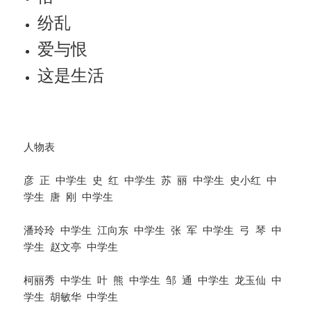
纷乱
爱与恨
这是生活
人物表
彦 正 中学生 史 红 中学生 苏 丽 中学生 史小红 中
学生 唐 刚 中学生
潘玲玲 中学生 江向东 中学生 张 军 中学生 弓 琴 中
学生 赵文亭 中学生
柯丽秀 中学生 叶 熊 中学生 邹 通 中学生 龙玉仙 中
学生 胡敏华 中学生