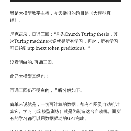
我是大模型数字主播，今天播报的题目是《大模型真
经》。
尼克语录，日诵三回：“首先Church Turing thesis，其
次Turing machine求逆就是所有学习，再次，所有学习
可归约到ntp (next token prediction)。”
没看明白的, 再诵三回。
此乃大模型真经也！
再诵三回仍不明白的，且听分解如下。
简单来说就是，一切可计算的数据，都有个图灵自动机计
算它。学习（或 模型训练）就是为制造这台自动机。而所
有的学习都可以用数据驱动的GPT完成。