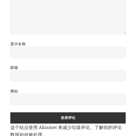
显示名称
邮箱
网站
这个站点使用 Akismet 来减少垃圾评论。
了解你的评论
数据如何被处理
。