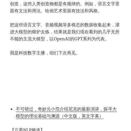
创造，这些人类创造物都是有规律的。例如，语言文字里
面有文法和用法。绘画艺术里面有技法和风格。
把这些语言文字、音频视频等多模态的数据收集起来，灌
进大模型的熔炉去炼，结果就是我们现在看到的几乎无所
不能的主流大模型，以OpenAI的GPT系列为代表。
我是科技数字主播，咱们下次再见。
不可错过，奇妙元小范介绍尼克的最新演讲，探寻大
模型的理论基础与渊源（中文版，英文字幕）
【
立委NLP频道
】