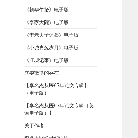
《朝华午拾》电子版
《李家大院》电子版
《李老夫子遗墨》电子版
《小城青葱岁月》电子版
《江城记事》电子版
立委微博的存在
【李名杰从医67年论文专辑】
（电子版）
【李名杰从医67年论文专辑（英
语电子版）】
关于作者