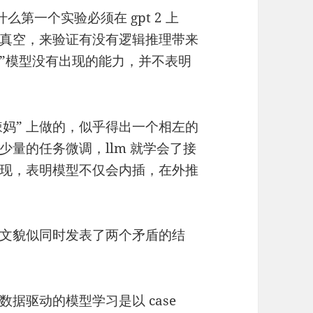
么第一个实验必须在 gpt 2 上
真空，来验证有没有逻辑推理带来
大”模型没有出现的能力，并不表明
辣妈” 上做的，似乎得出一个相左的
量的任务微调，llm 就学会了接
现，表明模型不仅会内插，在外推
文貌似同时发表了两个矛盾的结
据驱动的模型学习是以 case