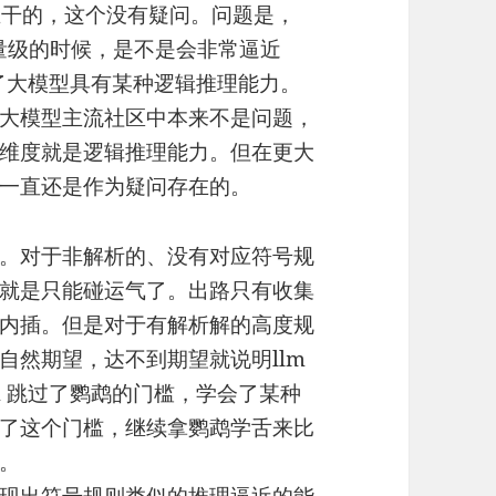
和主干的，这个没有疑问。问题是，
度和量级的时候，是不是会非常逼近
承认了大模型具有某种逻辑推理能力。
大模型主流社区中本来不是问题，
维度就是逻辑推理能力。但在更大
一直还是作为疑问存在的。
。对于非解析的、没有对应符号规
就是只能碰运气了。出路只有收集
内插。但是对于有解析解的高度规
自然期望，达不到期望就说明llm
m 跳过了鹦鹉的门槛，学会了某种
了这个门槛，继续拿鹦鹉学舌来比
。