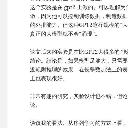
这个实验是在 gpt2 上做的。可以理解为什
做，因为他可以控制训练数据，制造数据
的外推能力。但这种GPT2这样规模的“
真正的大模型就不会“涌现”。
论文后来的实验是在比GPT2大得多的 “
结论。结论是，如果模型足够大，只需要少
近规则推理的效果。在长整数加法上的表
上也表现很好。
非常有趣的研究，实验设计也不错，但论
论。
谈谈我的看法。从序列学习的方式上看，数