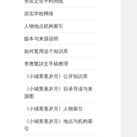
李应文生平时间线
崇实学校网络
人物地点机构索引
版本与来源说明
如何复用这个知识库
李應繁詩文手稿整理
《小城青葱岁月》公开知识库
《小城青葱岁月》目录导读与来
源图
《小城青葱岁月》人物索引
《小城青葱岁月》地点与机构索
引