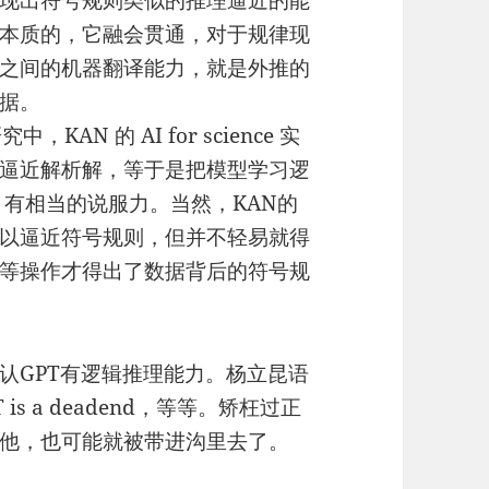
现出符号规则类似的推理逼近的能
本质的，它融会贯通，对于规律现
之间的机器翻译能力，就是外推的
据。
N 的 AI for science 实
逼近解析解，等于是把模型学习逻
，有相当的说服力。当然，KAN的
以逼近符号规则，但并不轻易就得
等操作才得出了数据背后的符号规
认GPT有逻辑推理能力。杨立昆语
；GPT is a deadend，等等。矫枉过正
他，也可能就被带进沟里去了。