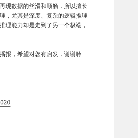
再现数据的丝滑和顺畅，所以擅长
理，尤其是深度、复杂的逻辑推理
推理能力却是走到了另一个极端，
播报，希望对您有启发，谢谢聆
020