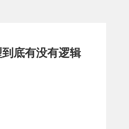
型到底有没有逻辑