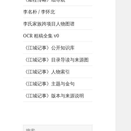
李名朴 / 李怀北
李氏家族跨项目人物图谱
OCR 粗稿全集 v0
《江城记事》公开知识库
《江城记事》目录导读与来源图
《江城记事》人物索引
《江城记事》主题与金句
《江城记事》版本与来源说明
搜