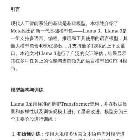
引言
现代人工智能系统的基础是基础模型。本综述介绍了
Meta推出的新一代基础模型集——Llama 3。Llama 3是
一组支持多语言、编程、推理和工具使用的语言模型，其
最大模型包含4050亿参数，并支持最多128K的上下文窗
口。本论文对Llama 3进行了广泛的实证评估，结果显示
其在多种任务上的性能与当前领先的语言模型如GPT-4相
当。
模型架构与训练
Llama 3采用标准的稠密Transformer架构，并在数据质
量和多样性以及训练规模上进行了显著改进。模型分为三
个主要阶段进行训练：
初始预训练
：使用大规模多语言文本语料库对模型进