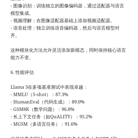
- 图像识别：训练独立的图像编码器，通过适配器与语言
模型集成。
- 视频理解：在图像适配器基础上添加视频适配器。
- 语音处理：独立训练语音编码器，然后与语言模型对
齐。
这种模块化方法允许灵活添加新模态，同时保持核心语言
能力不变。
6. 性能评估
Llama 3在多项基准测试中表现卓越：
- MMLU（5-shot）：87.3%
- HumanEval（代码生成）：89.0%
- GSM8K（数学问题）：96.8%
- 长上下文任务（如QuALITY）：95.2%
- MGSM（多语言任务）：91.6%