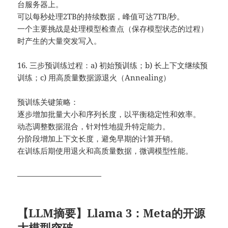
台服务器上。
可以每秒处理2TB的持续数据，峰值可达7TB/秒。
一个主要挑战是处理模型检查点（保存模型状态的过程）
时产生的大量突发写入。
16. 三步预训练过程：a) 初始预训练；b) 长上下文继续预
训练；c) 用高质量数据源退火（Annealing）
预训练关键策略：
逐步增加批量大小和序列长度，以平衡稳定性和效率。
动态调整数据混合，针对性地提升特定能力。
分阶段增加上下文长度，避免早期的计算开销。
在训练后期使用退火和高质量数据，微调模型性能。
———————————
【LLM摘要】Llama 3：Meta的开源
大模型突破