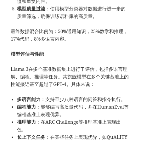
值和重复内容。
模型质量过滤
：使用模型分类器对数据进行进一步的
质量筛选，确保训练语料库的高质量。
最终数据混合比例为：50%通用知识，25%数学和推理，
17%代码，8%多语言内容。
模型评估与性能
Llama 3在多个基准数据集上进行了评估，包括多语言理
解、编程、推理等任务。其旗舰模型在多个关键基准上的
性能接近甚至超过了GPT-4。具体来说：
多语言能力
：支持至少八种语言的问答和指令执行。
编程能力
：能够编写高质量代码，并在HumanEval等
编程基准上表现优异。
推理能力
：在ARC Challenge等推理基准上表现出
色。
长上下文任务
：在某些任务上表现优异，如QuALITY