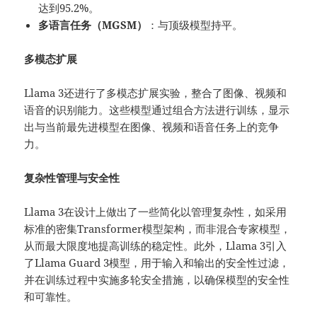
达到95.2%。
多语言任务（MGSM）
：与顶级模型持平。
多模态扩展
Llama 3还进行了多模态扩展实验，整合了图像、视频和
语音的识别能力。这些模型通过组合方法进行训练，显示
出与当前最先进模型在图像、视频和语音任务上的竞争
力。
复杂性管理与安全性
Llama 3在设计上做出了一些简化以管理复杂性，如采用
标准的密集Transformer模型架构，而非混合专家模型，
从而最大限度地提高训练的稳定性。此外，Llama 3引入
了Llama Guard 3模型，用于输入和输出的安全性过滤，
并在训练过程中实施多轮安全措施，以确保模型的安全性
和可靠性。