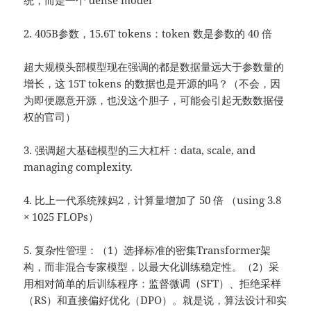
统，而是一个 dense model
2. 405B参数，15.6T tokens：token 数是参数的 40 倍
超大规模头部模型现在强调的都是数据量远大于参数量的
增长，这 15T tokens 的数据也是开源的吗？（不会，因
为即便愿意开源，也没这个胆子，可能会引起无数数据侵
权的官司）
3. 强调超大基础模型的三大杠杆：data, scale, and
managing complexity.
4. 比上一代系统辣妈2，计算量增加了 50 倍 （using 3.8
× 1025 FLOPs）
5. 复杂性管理：（1）选择标准的密集Transformer架
构，而非混合专家模型，以最大化训练稳定性。（2）采
用相对简单的后训练程序：监督微调（SFT）、拒绝采样
（RS）和直接偏好优化（DPO）。就是说，算法设计和实