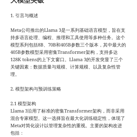
1. 引言与概述
Meta公司推出的Llama 3是一系列基础语言模型，旨在支
持多语言处理、编程、推理和工具使用等多种任务。这个
模型系列包括8B、70B和405B参数三个版本，其中最大的
405B参数模型采用密集Transformer架构，支持多达
128K tokens的上下文窗口。Llama 3的开发突显了三个
关键因素：数据质量与规模、计算规模、以及复杂性管
理。
2. 模型架构与预训练策略
2.1 模型架构
Llama 3沿用了标准的密集Transformer架构，而非采用
混合专家模型。这一选择旨在最大化训练稳定性，体现了
Meta对简化设计以管理复杂性的重视。主要的架构改进
包括：