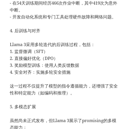
- 在54天训练期间经历466次作业中断，其中419次为意外
中断。
- 开发自动化系统和专门工具处理硬件故障和网络问题。
4. 后训练与对齐
Llama 3采用多轮迭代的后训练过程，包括：
1. 监督微调（SFT）
2. 直接偏好优化（DPO）
3. 奖励模型训练：使用人类反馈数据
4. 安全对齐：实施多轮安全措施
这一过程不仅提升了模型的指令遵循能力，还增强了安全
性和特定能力（如编码和推理）。
5. 多模态扩展
虽然尚未正式发布，但Llama 3展示了promising的多模
态能力：