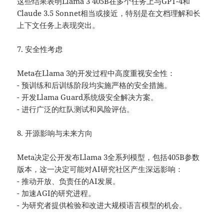
这些结果表明Llama 3 405B在多个任务上与GPT-4和
Claude 3.5 Sonnet相当或接近，特别是在文档理解和长
上下文任务上表现突出。
7. 安全性考虑
Meta在Llama 3的开发过程中高度重视安全性：
- 预训练和后训练阶段均实施严格的安全措施。
- 开发Llama Guard系统级安全解决方案。
- 进行广泛的红队测试和风险评估。
8. 开源影响与未来方向
Meta决定公开发布Llama 3全系列模型，包括405B参数
版本，这一决定可能对AI研究社区产生深远影响：
- 推动开放、负责任的AI发展。
- 加速AGI的研究进程。
- 为研究者提供检验和改进大规模语言模型的机会。