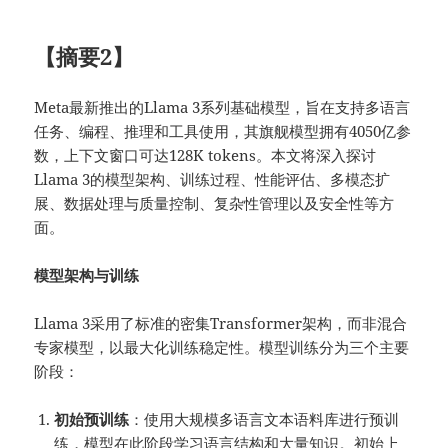
【摘要2】
Meta最新推出的Llama 3系列基础模型，旨在支持多语言
任务、编程、推理和工具使用，其旗舰模型拥有4050亿参
数，上下文窗口可达128K tokens。本文将深入探讨
Llama 3的模型架构、训练过程、性能评估、多模态扩
展、数据处理与质量控制、复杂性管理以及安全性等方
面。
模型架构与训练
Llama 3采用了标准的密集Transformer架构，而非混合
专家模型，以最大化训练稳定性。模型训练分为三个主要
阶段：
初始预训练
：使用大规模多语言文本语料库进行预训
练，模型在此阶段学习语言结构和大量知识。初始上