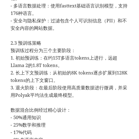
- 多语言数据处理：使用fasttext基础语言识别模型，支持
176种语言。
- 安全与隐私保护：过滤包含个人可识别信息（PII）和不
安全内容的网站数据。
2.3 预训练策略
预训练过程分为三个主要阶段：
1. 初始预训练：在约15T多语言tokens上进行，远超
Llama 2的1.8T tokens。
2. 长上下文预训练：从初始的8K tokens逐步扩展到128K
tokens的上下文窗口。
3. 退火阶段：在最后阶段使用高质量数据进行微调，并采
用Polyak平均法生成最终模型。
数据混合比例经过精心设计：
- 50%通用知识
- 25%数学和推理
- 17%代码