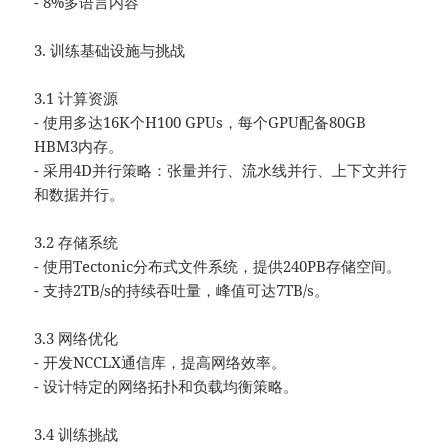
- 8%多语言内容
3. 训练基础设施与挑战
3.1 计算资源
- 使用多达16K个H100 GPUs，每个GPU配备80GB
HBM3内存。
- 采用4D并行策略：张量并行、流水线并行、上下文并行
和数据并行。
3.2 存储系统
- 使用Tectonic分布式文件系统，提供240PB存储空间。
- 支持2TB/s的持续吞吐量，峰值可达7TB/s。
3.3 网络优化
- 开发NCCLX通信库，提高网络效率。
- 设计特定的网络拓扑和负载均衡策略。
3.4 训练挑战