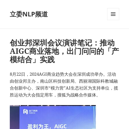
立委NLP频道
菜单和
挂件
创业邦深圳会议演讲笔记：推动
AIGC商业落地，出门问问的「产
模结合」实践
8月22日，2024AGI商业趋势大会在深圳成功举办。活动
由创业邦主办，南山区科技创新局、西丽湖国际科教城融
合创新中心、深圳市“模力营”AI生态社区为支持单位，揽
胜运动为大会指定用车，搜狐为战略合作媒体。