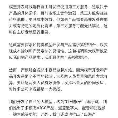
模型开发可以选择自主研发或使用第三方服务，这取决于
产品的具体需求。目前市场上竞争激烈，第三方服务往往
价格低廉，更具成本效益。但如果产品需要高并发处理能
力或有特定的定制化需求，第三方服务可能无法满足，这
时自主研发就显得重要。
这就需要探索如何将模型开发与产品需求紧密结合，以实
现成本控制和产品定制的灵活性。这包括调整大模型以适
应我们的产品需求，实现最优的产品模型结合。
然而，产模结合说起来容易做起来难。因为模型开发和产
品开发是两个不同的领域，涉及的人员背景和思维方式各
异。要让这两类人员有效协作，发挥出最大的协同效应，
对许多公司来说都是一大挑战。
我们开发了自己的大模型，名为"序列猴子"，基于此，我
们推出了多模态AIGC产品，涵盖数字人、配音和短视频
一键生成等功能。此外，我们还成功推出了出海产