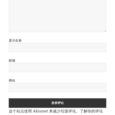
显示名称
邮箱
网站
这个站点使用 Akismet 来减少垃圾评论。
了解你的评论