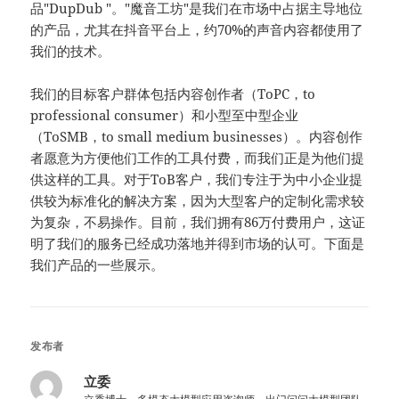
品"DupDub "。"魔音工坊"是我们在市场中占据主导地位
的产品，尤其在抖音平台上，约70%的声音内容都使用了
我们的技术。
我们的目标客户群体包括内容创作者（ToPC，to
professional consumer）和小型至中型企业
（ToSMB，to small medium businesses）。内容创作
者愿意为方便他们工作的工具付费，而我们正是为他们提
供这样的工具。对于ToB客户，我们专注于为中小企业提
供较为标准化的解决方案，因为大型客户的定制化需求较
为复杂，不易操作。目前，我们拥有86万付费用户，这证
明了我们的服务已经成功落地并得到市场的认可。下面是
我们产品的一些展示。
发布者
立委