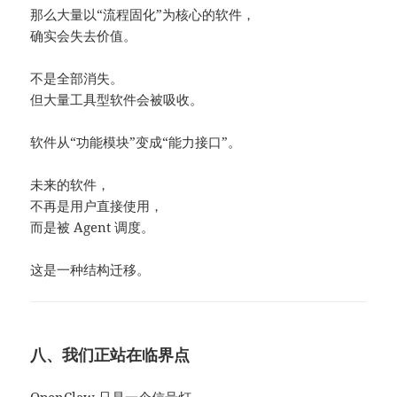
那么大量以“流程固化”为核心的软件，
确实会失去价值。
不是全部消失。
但大量工具型软件会被吸收。
软件从“功能模块”变成“能力接口”。
未来的软件，
不再是用户直接使用，
而是被 Agent 调度。
这是一种结构迁移。
八、我们正站在临界点