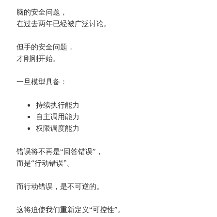
脑的安全问题，
在过去两年已经被广泛讨论。
但手的安全问题，
才刚刚开始。
一旦模型具备：
持续执行能力
自主调用能力
权限调度能力
错误将不再是“回答错误”，
而是“行动错误”。
而行动错误，是不可逆的。
这将迫使我们重新定义“可控性”。