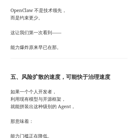
OpenClaw 不是技术领先，
而是约束更少。
这让我们第一次看到——
能力爆炸原来早已在那。
五、风险扩散的速度，可能快于治理速度
如果一个个人开发者，
利用现有模型与开源框架，
就能拼装出这种级别的 Agent，
那意味着：
能力门槛正在降低。