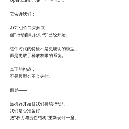
OpenClaw 只是一个信号灯。
它告诉我们：
AGI 也许尚未到来，
但“行动自动化时代”已经开始。
这个时代的特征不是更聪明的模型，
而是更敢于释放权限的系统。
真正的挑战，
不是模型会不会失控。
而是——
当机器开始替我们持续行动时，
我们是否准备好，
把“权力与责任结构”重新设计一遍。