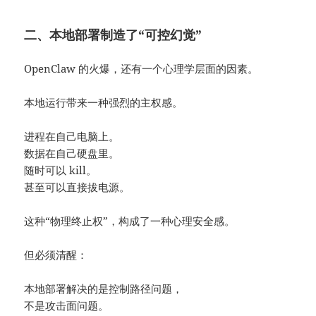
二、本地部署制造了“可控幻觉”
OpenClaw 的火爆，还有一个心理学层面的因素。
本地运行带来一种强烈的主权感。
进程在自己电脑上。
数据在自己硬盘里。
随时可以 kill。
甚至可以直接拔电源。
这种“物理终止权”，构成了一种心理安全感。
但必须清醒：
本地部署解决的是控制路径问题，
不是攻击面问题。