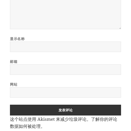
显示名称
邮箱
网站
这个站点使用 Akismet 来减少垃圾评论。
了解你的评论
数据如何被处理
。