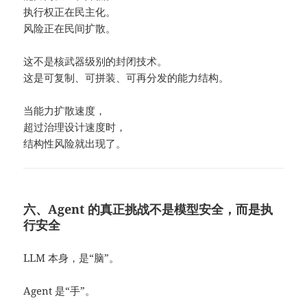
执行权正在民主化。
风险正在民间扩散。
这不是核武器级别的封闭技术。
这是可复制、可拼装、可再分发的能力结构。
当能力扩散速度，
超过治理设计速度时，
结构性风险就出现了。
六、Agent 的真正挑战不是模型安全，而是执
行安全
LLM 本身，是“脑”。
Agent 是“手”。