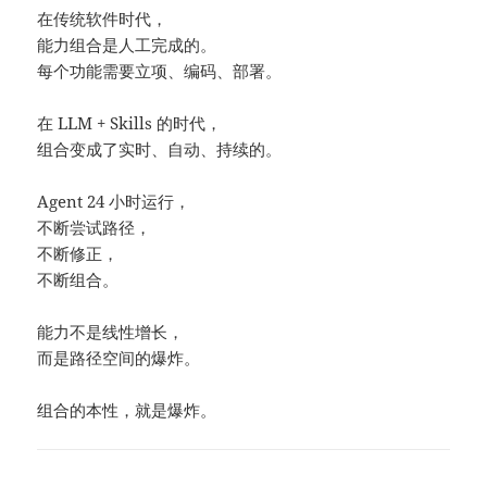
在传统软件时代，
能力组合是人工完成的。
每个功能需要立项、编码、部署。
在 LLM + Skills 的时代，
组合变成了实时、自动、持续的。
Agent 24 小时运行，
不断尝试路径，
不断修正，
不断组合。
能力不是线性增长，
而是路径空间的爆炸。
组合的本性，就是爆炸。