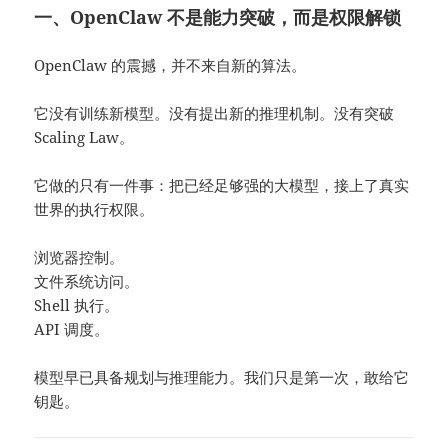
一、OpenClaw 不是能力突破，而是权限解锁
OpenClaw 的震撼，并不来自新的算法。
它没有训练新模型。没有提出新的推理机制。没有突破
Scaling Law。
它做的只有一件事：把已经足够强的大模型，接上了真实
世界的执行权限。
浏览器控制。
文件系统访问。
Shell 执行。
API 调度。
模型早已具备规划与推理能力。我们只是第一次，敢给它
钥匙。