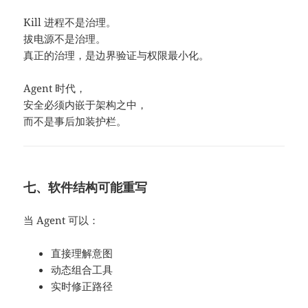
Kill 进程不是治理。
拔电源不是治理。
真正的治理，是边界验证与权限最小化。
Agent 时代，
安全必须内嵌于架构之中，
而不是事后加装护栏。
七、软件结构可能重写
当 Agent 可以：
直接理解意图
动态组合工具
实时修正路径