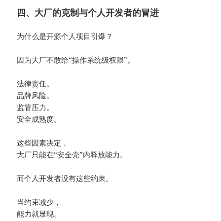
四、大厂的克制与个人开发者的冒进
为什么是开源个人项目引爆？
因为大厂不敢给“操作系统级权限”。
法律责任。
品牌风险。
监管压力。
安全成熟度。
这些因素决定，
大厂只能在“安全壳”内释放能力。
而个人开发者没有这些约束。
当约束减少，
能力就显现。