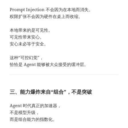
Prompt Injection 不会因为在本地而消失。
权限扩张不会因为硬件在桌上而收缩。
本地带来的是可见性。
可见性带来安心。
安心未必等于安全。
这种“可控幻觉”，
恰恰是 Agent 能够被大众接受的缓冲层。
三、能力爆炸来自“组合”，不是突破
Agent 时代真正的加速器，
不是模型升级，
而是组合能力的指数化。