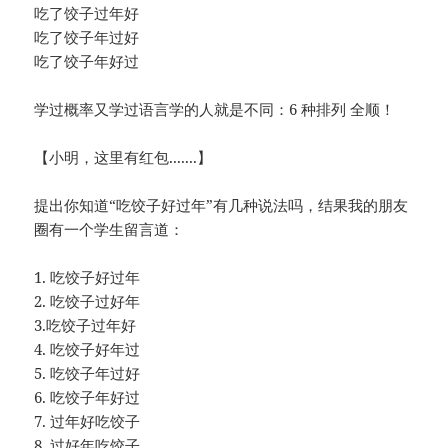
吃了饺子过年好
吃了饺子年过好
吃了饺子年好过
学过概率又学过语言学的人就是不同：6 种排列 全顺！
【小明，这里有红包.......】
提出你知道“吃饺子好过年”有几种说法吗，结果我的朋友
圈有一个学生留言道：
1. 吃饺子好过年
2. 吃饺子过好年
3.吃饺子过年好
4. 吃饺子好年过
5. 吃饺子年过好
6. 吃饺子年好过
7. 过年好吃饺子
8. 过好年吃饺子