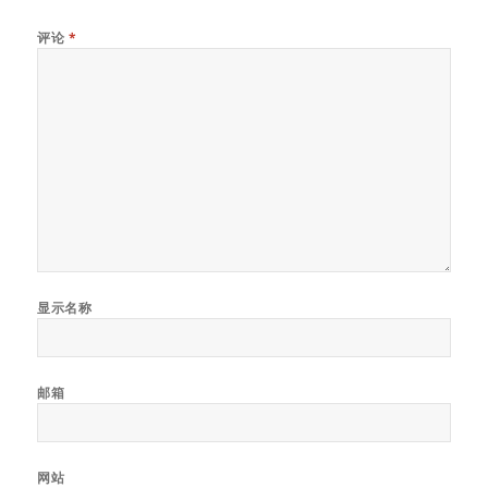
评论
*
显示名称
邮箱
网站