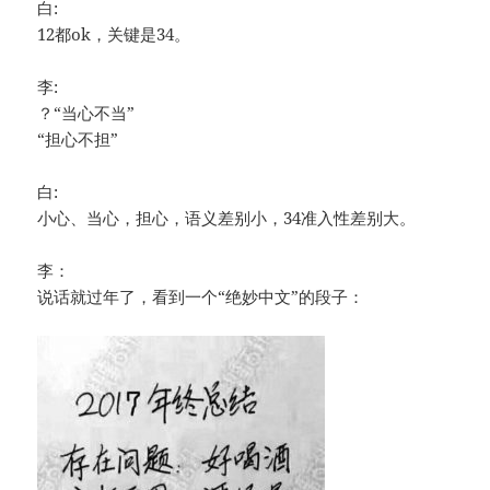
白:
12都ok，关键是34。
李:
？“当心不当”
“担心不担”
白:
小心、当心，担心，语义差别小，34准入性差别大。
李：
说话就过年了，看到一个“绝妙中文”的段子：