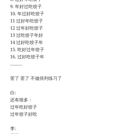
9. 年好过吃饺子
10. 年过好吃饺子
11 过好年吃饺子
12 过年好吃饺子
13 过吃饺子年好
14 过好吃饺子年
15. 吃好过年饺子
16. 过好吃饺子年
..........
罢了 罢了 不做排列练习了
白:
还有很多：
过年吃好饺子
过年饺子好吃
李: