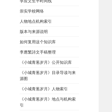
李应文生平时间线
崇实学校网络
人物地点机构索引
版本与来源说明
如何复用这个知识库
李應繁詩文手稿整理
《小城青葱岁月》公开知识库
《小城青葱岁月》目录导读与来
源图
《小城青葱岁月》人物索引
《小城青葱岁月》地点与机构索
引