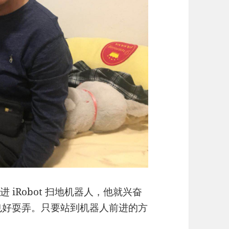
进 iRobot 扫地机器人，他就兴奋
也好耍弄。只要站到机器人前进的方