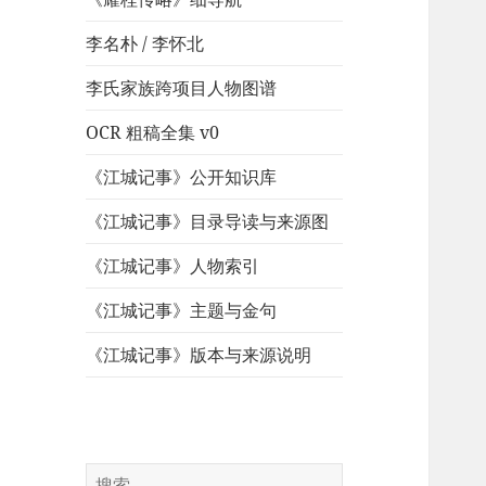
李名朴 / 李怀北
李氏家族跨项目人物图谱
OCR 粗稿全集 v0
《江城记事》公开知识库
《江城记事》目录导读与来源图
《江城记事》人物索引
《江城记事》主题与金句
《江城记事》版本与来源说明
搜