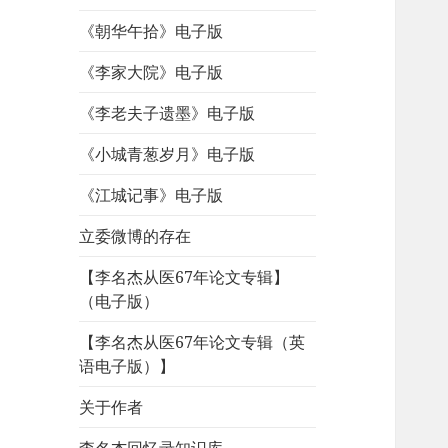
《朝华午拾》电子版
《李家大院》电子版
《李老夫子遗墨》电子版
《小城青葱岁月》电子版
《江城记事》电子版
立委微博的存在
【李名杰从医67年论文专辑】
（电子版）
【李名杰从医67年论文专辑（英
语电子版）】
关于作者