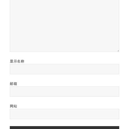
显示名称
邮箱
网站