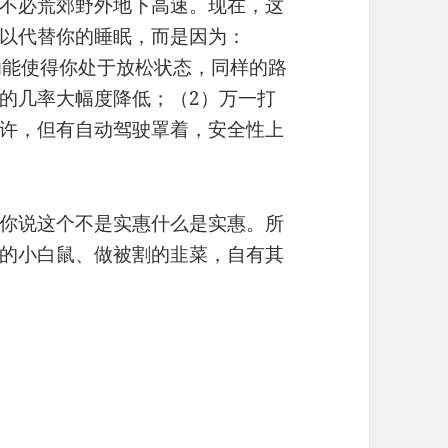
不必荒郊野外地下高速。现在，这
以代替你的睡眠，而是因为：
驶功能使得你处于放松状态，同样的路
的几率大幅度降低；（2）万一打
许，但有自动驾驶罩着，安全性上
你说这个不是实惠什么是实惠。所
的小白鼠、做被割的韭菜，自有其