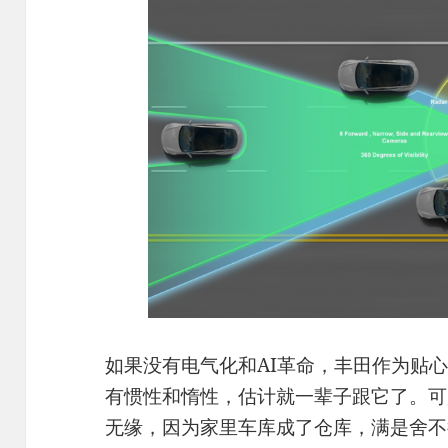
如果没有电气化和AI革命，丰田作为贴
有惯性和惰性，估计就一辈子跟它了。可
无缘，因为家里车库成了仓库，满是舍不