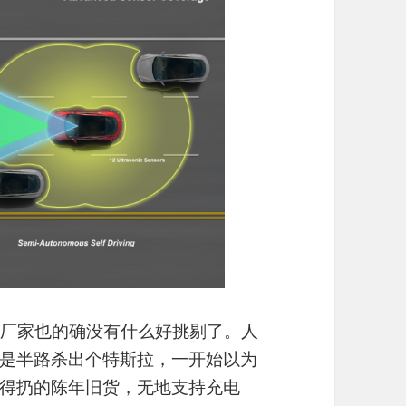
心厂家也的确没有什么好挑剔了。人
是半路杀出个特斯拉，一开始以为
得扔的陈年旧货，无地支持充电