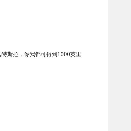
》
特斯拉，你我都可得到1000英里