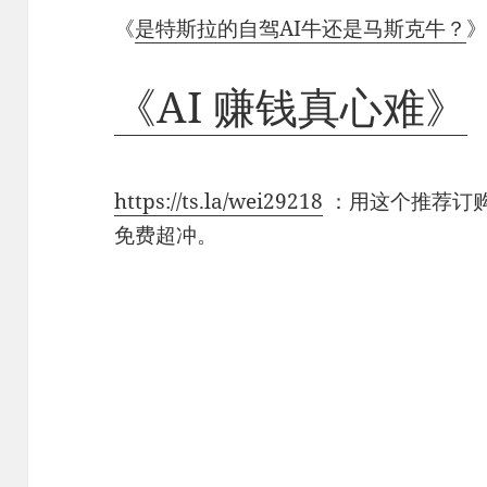
《
是特斯拉的自驾AI牛还是马斯克牛？
《AI 赚钱真心难》
https://ts.la/wei29218
：用这个推荐订购
免费超冲。