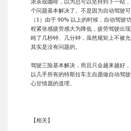
浓茶或咖啡，以为总可以坚持到下一站，
个问题基本解决了。不是因为自动驾驶可
（1）由于 90% 以上的时候，自动驾
程紧张感疲劳感大为降低，疲劳驾驶出现
盹了几秒钟、几分钟，虽然规矩上不被允
其实是没有问题的。
驾驶三险基本解决，而且只会越来越好，
以几乎所有的特斯拉车主自愿做自动驾驶
心甘情愿的道理。
【相关】