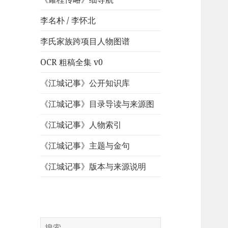
李名朴 / 李怀北
李氏家族跨项目人物图谱
OCR 粗稿全集 v0
《江城记事》公开知识库
《江城记事》目录导读与来源图
《江城记事》人物索引
《江城记事》主题与金句
《江城记事》版本与来源说明
搜