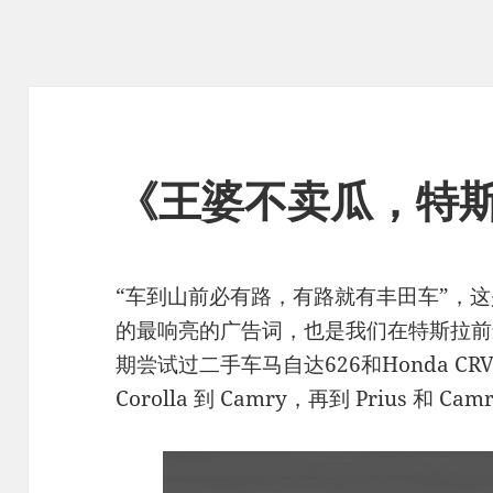
《王婆不卖瓜，特
“车到山前必有路，有路就有丰田车”，
的最响亮的广告词，也是我们在特斯拉前
期尝试过二手车马自达626和Honda 
Corolla 到 Camry，再到 Prius 和 Cam