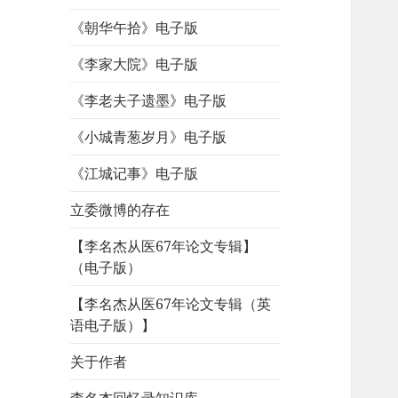
《朝华午拾》电子版
《李家大院》电子版
《李老夫子遗墨》电子版
《小城青葱岁月》电子版
《江城记事》电子版
立委微博的存在
【李名杰从医67年论文专辑】
（电子版）
【李名杰从医67年论文专辑（英
语电子版）】
关于作者