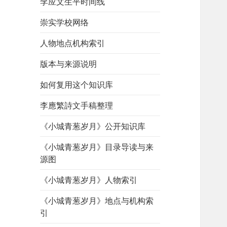
李应文生平时间线
崇实学校网络
人物地点机构索引
版本与来源说明
如何复用这个知识库
李應繁詩文手稿整理
《小城青葱岁月》公开知识库
《小城青葱岁月》目录导读与来
源图
《小城青葱岁月》人物索引
《小城青葱岁月》地点与机构索
引