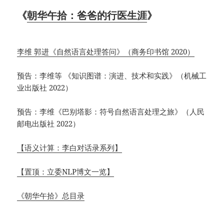
《
朝华午拾：爸爸的行医生涯
》
李维 郭进《自然语言处理答问》（商务印书馆 2020）
预告：李维等 《知识图谱：演进、技术和实践》（机械工
业出版社 2022）
预告：李维《巴别塔影：符号自然语言处理之旅》（人民
邮电出版社 2022）
【语义计算：李白对话录系列】
【置顶：立委NLP博文一览】
《朝华午拾》总目录